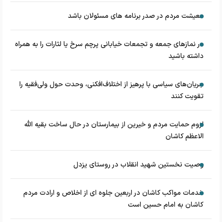
معیشت مردم در صدر برنامه های مسئولان باشد
در نماز‌های جمعه و تجمعات خیابانی پرچم سرخ یا لثارات را به همراه
داشته باشید
جریان‌های سیاسی با پرهیز از اختلاف‌افکنی، وحدت حول ولی‌فقیه را
تقویت کنند
لزوم حمایت مردم و خیرین از بیمارستان در حال ساخت بقیه الله
الاعظم کاشان
وصیت نخستین شهید انقلاب در روستای یزدل
خدمات مواکب کاشان در اربعین جلوه ای از اخلاص و ارادت مردم
کاشان به امام حسین است