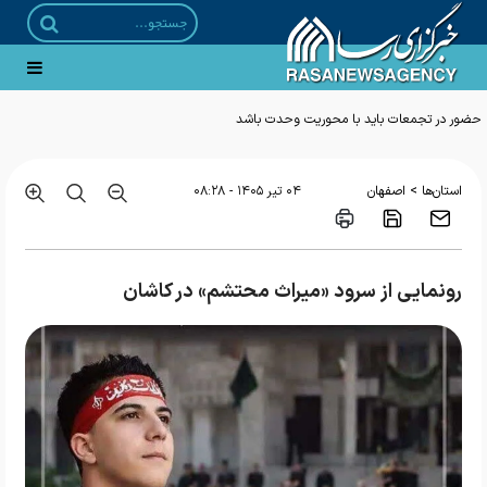
حضور در تجمعات باید با محوریت وحدت باشد
>
استان‌ها
اصفهان
۰۴ تير ۱۴۰۵ - ۰۸:۲۸
رونمایی از سرود «میراث محتشم» در کاشان