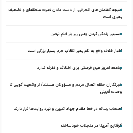
نتیجه گفتمان‌های انحرافی، از دست دادن قدرت منطقه‌ای و تضعیف
رهبری است
حسینی زندگی کردن یعنی زیر بار ظلم نرفتن
اخبار خلاف واقع به نام رهبر انقلاب جرم بسیار بزرگی است
جامعه امروز هیچ فرصتی برای اختلاف و تفرقه ندارد
خبرنگاران حلقه اتصال مردم و مسؤولان هستند/ از واقعیت گویی تا
وحدت آفرینی
اصحاب رسانه در خط مقدم جهاد تبیین و نبرد روایت‌ها قرار دارند
گرفتاری آمریکا در منجلاب خودساخته