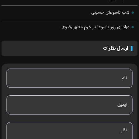
شب تاسوعای حسینی
عزاداری روز تاسوعا در حرم مطهر رضوی
ارسال نظرات