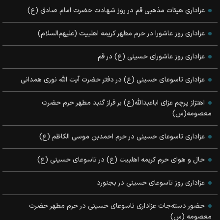
عزاداری هیئات مذهبی قم در روز شهادت حضرت امام صادق (ع)
عزاداری روز عاشورا در حرم مطهر کریمه اهلبیت (علیهم‌السلام)
عزاداری روز عاشورای حسینی (ع) در قم
عزاداری تاسوعای حسینی (ع) در دفتر حضرت آیت الله نوری همدانی
اهتزاز پرچم عزای اباعبدالله(ع) بر فراز گنبد مطهر حرم حضرت
معصومه(س)
عزاداری تاسوعای حسینی در حرم احمدبن موسی الکاظم (ع)
حال و هوای حرم کریمه اهلبیت (ع) در تاسوعای حسینی (ع)
عزاداری روز تاسوعای حسینی در بجنورد
حضور دسته‌جات عزاداری تاسوعای حسینی در حرم مطهر حضرت
معصومه (س)