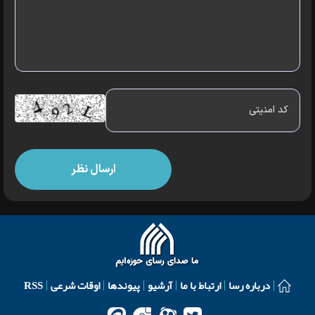
درباره رسا
ارتباط با ما
آرشیو
پیوندها
اوقات شرعی
RSS