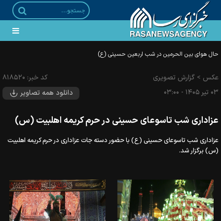
عکس
>
گزارش تصویری
کد خبر:
۸۱۸۵۲۰
۰۳ تير ۱۴۰۵ - ۰۳:۰۰
دانلود همه تصاویر
عزاداری شب تاسوعای حسینی در حرم کریمه اهلبیت (س)
عزاداری شب تاسوعای حسینی (ع) با حضور دسته جات عزاداری در حرم کریمه اهلبیت
(س) برگزار شد.