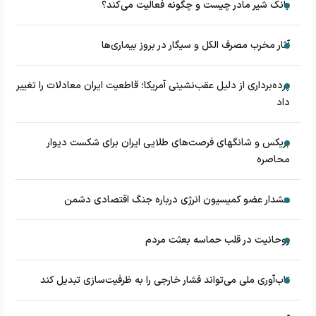
بانک شیر مادر چیست و چگونه فعالیت می‌کند؟
آثار مخرب مصرف الکل و سیگار در بروز بیماری‌ها
پرده‌برداری از دلیل عقب‌نشینی آمریکا؛ قاطعیت ایران معادلات را تغییر
داد
بریکس و شانگهای فرصت‌های طلایی ایران برای شکست دیوار
محاصره
هشدار عضو کمیسیون انرژی درباره جنگ اقتصادی دشمن
روحانیت در قلب حماسه بعثت مردم
تاب‌آوری ملی می‌تواند فشار خارجی را به ظرفیت‌سازی تبدیل کند