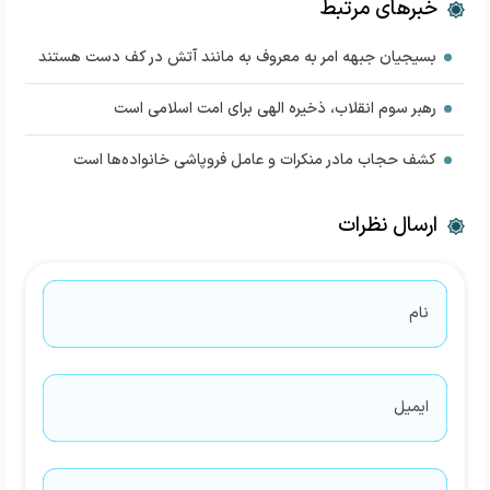
خبرهای مرتبط
بسیجیان جبهه امر به معروف به مانند آتش در کف دست هستند
رهبر سوم انقلاب، ذخیره الهی برای امت اسلامی است
کشف حجاب مادر منکرات و عامل فروپاشی خانواده‌ها است
ارسال نظرات