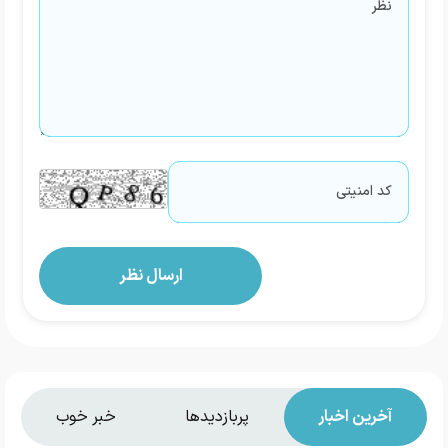
آخرین اخبار
پربازدیدها
خبر خوب