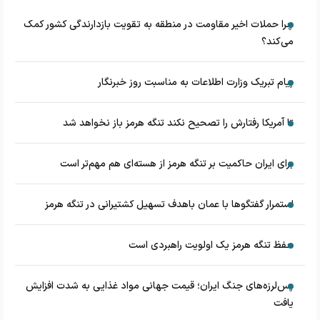
چرا حملات اخیر مقاومت در منطقه به تقویت بازدارندگی کشور کمک
می‌کند؟
پیام تبریک وزارت اطلاعات به مناسبت روز خبرنگار
تا آمریکا رفتارش را تصحیح نکند تنگه هرمز باز نخواهد شد
برای ایران حاکمیت بر تنگه هرمز از هسته‌ای هم مهم‌تر است
استمرار گفتگوها با عمان باهدف تسهیل کشتیرانی در تنگه هرمز
حفظ تنگه هرمز یک اولویت راهبردی است
پس‌لرزه‌های جنگ ایران؛ قیمت جهانی مواد غذایی به شدت افزایش
یافت