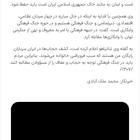
است و لبنان به مانند خاک جمهوری اسلامی ایران است باید حفظ شود.
وی همچنین با اشاره به اینکه در حال مبارزه در چهار میدان نظامی،
اقتصادی، دیپلماسی و جنگ فرهنگی هستیم و در حوزه جنگ فرهنگی
ولنگاری است، گفت: در جبهه فرهنگی با امر به معروف و نهی از منکرمی
توان با ولنگاری‌ها مقابله کرد.
به گفته وی نتانیاهو اعلام کرده است، کشف حجاب‌ها در ایران سربازان
رایگان من هستند که سبب فروپاشی خانواده می‌شوند، بنابراین مردم
باید در جنگ فرهنگی توجه به حجاب و عفاف را از مسؤولان مطالبه کنند.
/۱۳۰۷/
خبرنگار: محمد ملک آبادی