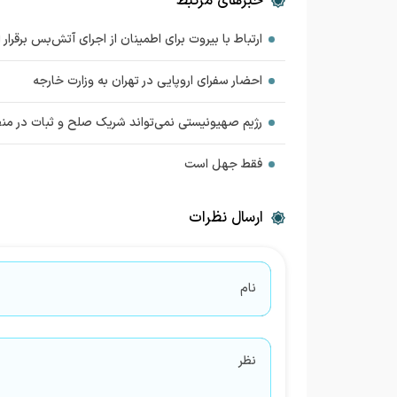
خبرهای مرتبط
ارتباط با بیروت برای اطمینان از اجرای آتش‌بس برقرار
احضار سفرای اروپایی در تهران به وزارت خارجه
رژیم صهیونیستی نمی‌تواند شریک صلح و ثبات در من
فقط جهل است
ارسال نظرات