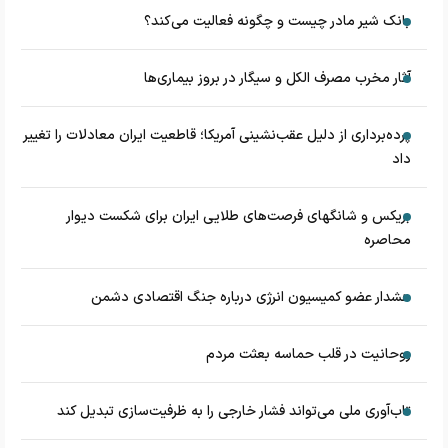
بانک شیر مادر چیست و چگونه فعالیت می‌کند؟
آثار مخرب مصرف الکل و سیگار در بروز بیماری‌ها
پرده‌برداری از دلیل عقب‌نشینی آمریکا؛ قاطعیت ایران معادلات را تغییر
داد
بریکس و شانگهای فرصت‌های طلایی ایران برای شکست دیوار
محاصره
هشدار عضو کمیسیون انرژی درباره جنگ اقتصادی دشمن
روحانیت در قلب حماسه بعثت مردم
تاب‌آوری ملی می‌تواند فشار خارجی را به ظرفیت‌سازی تبدیل کند