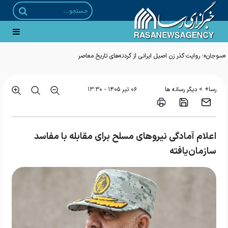
«سوجان»؛ روایت گذر زن اصیل ایرانی از گردنه‌های تاریخ معاصر
>
رسا+
دیگر رسانه ها
۰۶ تير ۱۴۰۵ - ۱۳:۳۰
‌اعلام آمادگی نیروهای مسلح برای مقابله با مفاسد
سازمان‌‌یافته