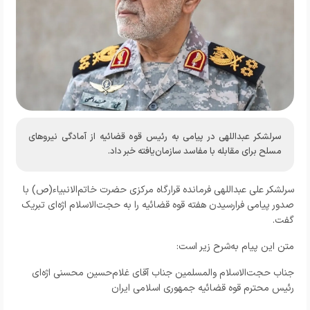
سرلشکر عبداللهی در پیامی به رئیس قوه قضائیه از آمادگی نیروهای
مسلح برای مقابله با مفاسد سازمان‌یافته خبر داد.
سرلشکر علی عبداللهی فرمانده قرارگاه مرکزی حضرت خاتم‌الانبیاء(ص) با
صدور پیامی فرارسیدن هفته قوه قضائیه را به حجت‌الاسلام اژه‌ای تبریک
گفت.
متن این پیام به‌شرح زیر است:
جناب حجت‌الاسلام والمسلمین جناب آقای غلام‌حسین محسنی اژه‌ای
رئیس محترم قوه قضائیه جمهوری اسلامی ایران