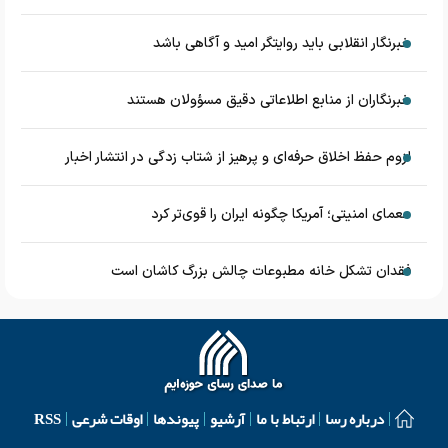
خبرنگار انقلابی باید روایتگر امید و آگاهی باشد
خبرنگاران از منابع اطلاعاتی دقیق مسؤولان هستند
لزوم حفظ اخلاق حرفه‌ای و پرهیز از شتاب زدگی در انتشار اخبار
معمای امنیتی؛ آمریکا چگونه ایران را قوی‌تر کرد
فقدان تشکل خانه مطبوعات چالش بزرگ کاشان است
درباره رسا
ارتباط با ما
آرشیو
پیوندها
اوقات شرعی
RSS