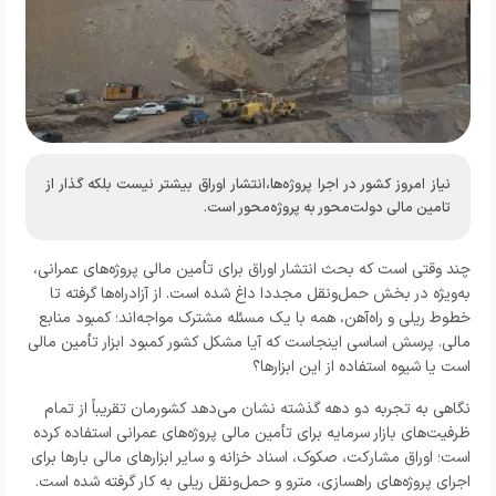
نیاز امروز کشور در اجرا پروژه‌ها،انتشار اوراق بیشتر نیست بلکه گذار از
تامین مالی دولت‌محور به پروژه‌محور است.
چند وقتی است که بحث انتشار اوراق برای تأمین مالی پروژه‌های عمرانی،
به‌ویژه در بخش حمل‌ونقل مجددا داغ شده است. از آزادراه‌ها گرفته تا
خطوط ریلی و راه‌آهن، همه با یک مسئله مشترک مواجه‌اند؛ کمبود منابع
مالی. پرسش اساسی اینجاست که آیا مشکل کشور کمبود ابزار تأمین مالی
است یا شیوه استفاده از این ابزارها؟
نگاهی به تجربه دو دهه گذشته نشان می‌دهد کشورمان تقریباً از تمام
ظرفیت‌های بازار سرمایه برای تأمین مالی پروژه‌های عمرانی استفاده کرده
است؛ اوراق مشارکت، صکوک، اسناد خزانه و سایر ابزارهای مالی بارها برای
اجرای پروژه‌های راهسازی، مترو و حمل‌ونقل ریلی به کار گرفته شده است.