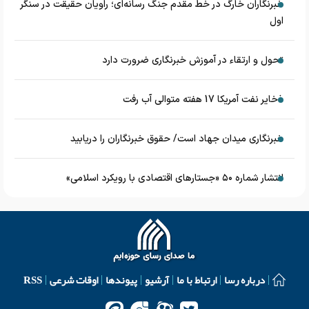
خبرنگاران خارگ در خط مقدم جنگ رسانه‌ای؛ راویان حقیقت در سنگر
اول
تحول و ارتقاء در آموزش خبرنگاری ضرورت دارد
ذخایر نفت آمریکا 17 هفته متوالی آب رفت
خبرنگاری میدان جهاد است/ حقوق خبرنگاران را دریابید
انتشار شماره ۵۰ «جستارهای اقتصادی با رویکرد اسلامی»
درباره رسا
ارتباط با ما
آرشیو
پیوندها
اوقات شرعی
RSS