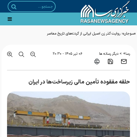
«سوجان»؛ روایت گذر زن اصیل ایرانی از گردنه‌های تاریخ معاصر
>
رسا+
دیگر رسانه ها
۰۶ تير ۱۴۰۵ - ۲۰:۳۰
حلقه مفقوده تأمین مالی زیرساخت‌ها در ایران