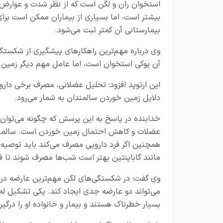
استخوان ران و لگن است که از نظر شدت و عوار
بیشتر است، اما بسیاری از بیماران ممکن است برای
بیمارستانی آن کمتر ثبت می‌شود.
وی درباره مهم‌ترین راهکارهای پیشگیری از شکستگ
آن پوکی استخوان است، اما عامل مهم دیگر زمین
این ارتوپد افزود: تحلیل عضلانی، مصرف برخی داروه
دلایل زمین خوردن سالمندان به شمار می‌رود.
خدابنده در پاسخ به این پرسش که چگونه می‌توان ا
عضلات و کاهش احتمال زمین خوردن است. سالمندانی
همچنین اگر فرد دارویی مصرف می‌کند باید توصیه‌ها
مانند گاباپنتین بهتر است شب‌ها مصرف شوند تا ف
وی گفت: در شکستگی‌های لگن مهم‌ترین عارضه درد 
می‌تواند دو عارضه جدی ایجاد کند. یکی تشکیل لخ
بسیار خطرناک هستند و بیمار و خانواده او را درگیر 