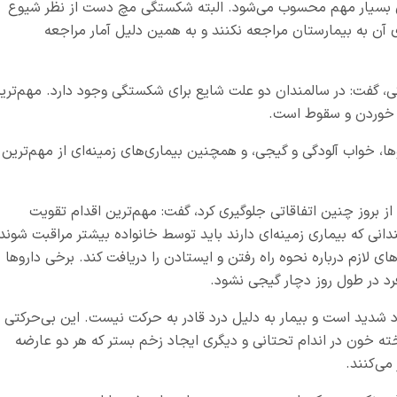
ض بسیار مهم محسوب می‌شود. البته شکستگی مچ دست از نظر شیوع
 آن به بیمارستان مراجعه نکنند و به همین دلیل آمار مراجعه
ی، گفت: در سالمندان دو علت شایع برای شکستگی وجود دارد. مهم‌تری
 خوردن و سقوط است.
ا، خواب‌ آلودگی و گیجی، و همچنین بیماری‌های زمینه‌ای از مهم‌ترین
ز بروز چنین اتفاقاتی جلوگیری کرد، گفت: مهم‌ترین اقدام تقویت
 که بیماری زمینه‌ای دارند باید توسط خانواده بیشتر مراقبت شوند.
ی لازم درباره نحوه راه رفتن و ایستادن را دریافت کند. برخی داروها
رد در طول روز دچار گیجی نشود.
شدید است و بیمار به دلیل درد قادر به حرکت نیست. این بی‌حرکتی
ته خون در اندام تحتانی و دیگری ایجاد زخم بستر که هر دو عارضه
می‌کنند.