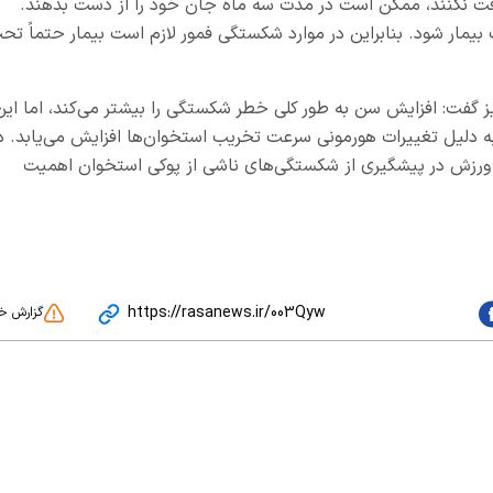
یافت نکنند، ممکن است در مدت سه ماه جان خود را از دست بدهند.
بیمار شود. بنابراین در موارد شکستگی فمور لازم است بیمار حتماً تح
 گفت: افزایش سن به‌ طور کلی خطر شکستگی را بیشتر می‌کند، اما این
ه دلیل تغییرات هورمونی سرعت تخریب استخوان‌ها افزایش می‌یابد. د
ورزش در پیشگیری از شکستگی‌های ناشی از پوکی استخوان اهمیت
https://rasanews.ir/003Qyw
گزارش خ