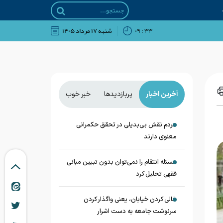
۳۳ : ۰۹
شنبه ۱۷ مرداد ۱۴۰۵
آخرین اخبار
پربازدیدها
خبر خوب
مردم نقش بی‌بدیلی در تحقق حکمرانی
معنوی دارند
مسئله انتقام را نمی‌توان بدون تبیین مبانی
فقهی تحلیل کرد
خالی کردن خیابان، یعنی واگذار کردن
سرنوشت جامعه به دست اشرار