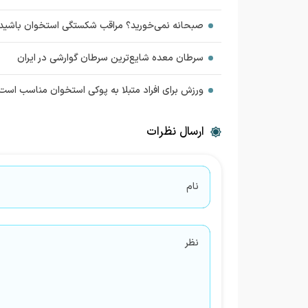
صبحانه نمی‌خورید؟ مراقب شکستگی استخوان باشید
سرطان معده شایع‌ترین سرطان گوارشی در ایران
ورزش برای افراد متبلا به پوکی استخوان مناسب است
ارسال نظرات