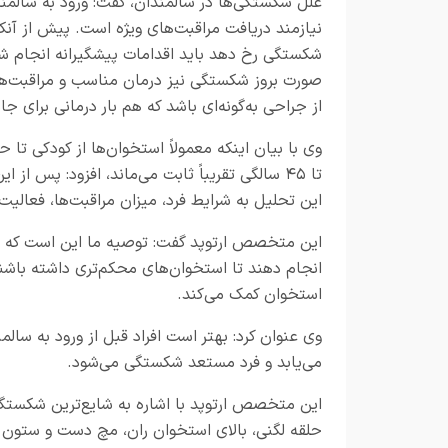
علل شکستگی‌ها در سالمندان، گفت: ورود به سالمن
نیازمند دریافت مراقبت‌های ویژه است. پیش از آنک
شکستگی رخ دهد باید اقدامات پیشگیرانه انجام شو
صورت بروز شکستگی نیز درمان مناسب و مراقبت‌ه
از جراحی به‌گونه‌ای باشد که هم بار درمانی برای 
تا ۴۵ سالگی تقریباً ثابت می‌ماند، افزود: پس 
این تحلیل به شرایط فرد، میزان مراقبت‌ها، فعالیت
انجام دهند تا استخوان‌های محکم‌تری داشته باشند
استخوان کمک می‌کند.
وی عنوان کرد: بهتر است افراد قبل از ورود به سال
می‌یابد و فرد مستعد شکستگی می‌شود.
این متخصص ارتوپد با اشاره به شایع‌ترین شکستگ
حلقه لگنی، بالای استخوان ران، مچ دست و ستون ف