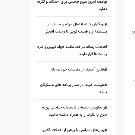
جامعه امروز هیچ فرصتی برای اختلاف و تفرقه
ندارد
خبرنگاران حلقه اتصال مردم و مسؤولان
ن
هستند/ از واقعیت گویی تا وحدت آفرینی
اصحاب رسانه در خط مقدم جهاد تبیین و نبرد
روایت‌ها قرار دارند
گرفتاری آمریکا در منجلاب خودساخته
معیشت مردم در صدر برنامه های مسئولان
باشد
در نماز‌های جمعه و تجمعات خیابانی پرچم
سرخ یا لثارات را به همراه داشته باشید
جریان‌های سیاسی با پرهیز از اختلاف‌افکنی،