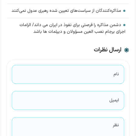
مذاکره‌کنندگان از سیاست‌های تعیین شده رهبری عدول نمی‌کنند
دشمن مذاکره را فرصتی برای نفوذ در ایران می داند/ الزامات
اجرای برجام نصب العین مسؤولان و دیپلمات ها باشد
ارسال نظرات