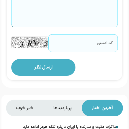
آخرین اخبار
پربازدیدها
خبر خوب
مذاکرات مثبت و سازنده با ایران درباره تنگه هرمز ادامه دارد