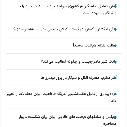
آتش تقابل، دامنگیر هر کشوری خواهد بود که امنیت خود را به
واشنگتن سپرده است
تنگی انگشتر و کفش در گرما؛ واکنش طبیعی بدن یا هشدار جدی؟
مراقب علائم هپاتیت باشید!
بانک شیر مادر چیست و چگونه فعالیت می‌کند؟
آثار مخرب مصرف الکل و سیگار در بروز بیماری‌ها
پرده‌برداری از دلیل عقب‌نشینی آمریکا؛ قاطعیت ایران معادلات را تغییر
داد
بریکس و شانگهای فرصت‌های طلایی ایران برای شکست دیوار
محاصره