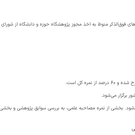
ای فوق‌الذکر منوط به اخذ مجوز پژوهشگاه حوزه و دانشگاه از شورای
 نمره کل است.
ر برگزار می‌شود.
ی‌شود. بخشی از نمره مصاحبه علمی، به بررسی سوابق پژوهشی و بخشی