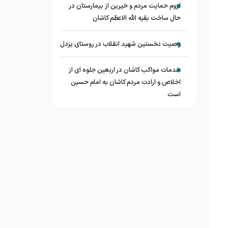
لزوم حمایت مردم و خیرین از بیمارستان در
حال ساخت بقیه الله الاعظم کاشان
وصیت نخستین شهید انقلاب در روستای یزدل
خدمات مواکب کاشان در اربعین جلوه ای از
اخلاص و ارادت مردم کاشان به امام حسین
است