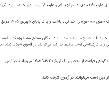
ای علوم اقتصادی، علوم اجتماعی، علوم قرآنی و مدیریت که مورد تأیید
دارندگان مدرک کارشناسی می‌بایست مدرک سطح سه حوزه را اخذ کرده باشند و یا تا پایان شهریور ۱۴۰۵ موفق
ه حوزه با موضوع مرتبط باشد و یا دارندگان سطح سه حوزه که سابقه
 یا کارشناسی ارشد مرتبط ندارند، می‌توانند در آزمون شرکت کنند اما
داوطلبان شاغل به تحصیل در صورت ارائه گواهی فراغت از تحصیل تا تاریخ ۱۴۰۵/۰۶/۳۱ می‌توانند در آزمون
کز ذیل است می‌توانند در آزمون شرکت کنند: