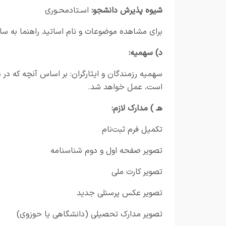
شیوه پذیرش دانشجو:
اسـتادمحـوری
برای مشاهده موضوعات و نام اساتید راهنما به س
د) سهمیه:
است، عمل خواهد شد.
هـ ) مدارک لازم:
تکمیل فرم ثبت‌نام
تصویر صفحه اول و دوم شناسنامه
تصویر کارت ملی
تصویر عکس پرسنلی جدید
تصویر مدارک تحصیلی (دانشگاهی یا حوزوی)