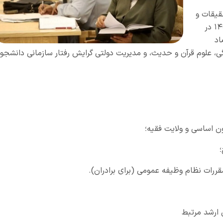
قیقات و
فناوری از میان طلاب، برای سال تحصیلی ۱۴۰۵-۱۴۰۶ در
اد
، علوم قرآن و حدیث، و مدیریت دولتی گرایش رفتار سازمانی دانشجو