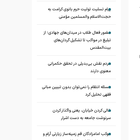
پیام تسلیت تولیت حرم بانوی کرامت به
حجت‌الاسلام‌ و‌المسلمین مؤمنی
حضور فعال طلاب در میدان‌های جهادی؛ از
تبلیغ در مواکب تا تشکیل گردان‌های
بیت‌المقدس
مردم نقش بی‌بدیلی در تحقق حکمرانی
معنوی دارند
مسئله انتقام را نمی‌توان بدون تبیین مبانی
فقهی تحلیل کرد
خالی کردن خیابان، یعنی واگذار کردن
سرنوشت جامعه به دست اشرار
موکب امامزادگان قم زمینه‌ساز زیارتی آرام و