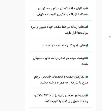
خبرنگاران حلقه اتصال مردم و مسؤولان
هستند/ از واقعیت گویی تا وحدت آفرینی
اصحاب رسانه در خط مقدم جهاد تبیین و نبرد
روایت‌ها قرار دارند
ده
گرفتاری آمریکا در منجلاب خودساخته
معیشت مردم در صدر برنامه های مسئولان
باشد
در نماز‌های جمعه و تجمعات خیابانی پرچم
سرخ یا لثارات را به همراه داشته باشید
جریان‌های سیاسی با پرهیز از اختلاف‌افکنی،
وحدت حول ولی‌فقیه را تقویت کنند