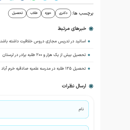
برچسب ها:
دکتری
حوزه
طلاب
تحصیل
خبرهای مرتبط
اساتید در تدریس مجازی دروس خلاقیت داشته باشند
تحصیل بیش از یک هزار و ۲۰۰ طلبه برادر در لرستان
تحصیل ۱۲۵ طلبه در مدرسه علمیه صادقیه خرم آباد
ارسال نظرات