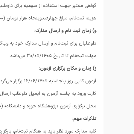
گواهی معتبر جهت استفاده از سهمیه برای داوطلبان
هزینه ثبت‌نام، مبلغ چهارصدوپنجاه هزار تومان (۴.۵۰۰.۰۰۰ ریال)
و) زمان ثبت نام و ارسال مدارک:
داوطلبان برای ثبت‌نام و ارسال مدارک خود به وب‌گ
مهلت ثبت‌نام تا تاریخ ۳۰/۰۵/۱۴۰۵ می‌باشد.
ز) زمان و مکان برگزاری آزمون:
آزمون کتبی روز پنجشنبه ۱۲/۰۶/۱۴۰۵ برگزار می‌گردد.
کارت ورود به جلسه آزمون به ایمیل داوطلب ارسال
محل برگزاری آزمون «پژوهشگاه حوزه و دانشگاه» (پ
تذکرات مهم:
کلیه مدارک مورد نظر باید به هنگام ثبت‌نام، بارگزا