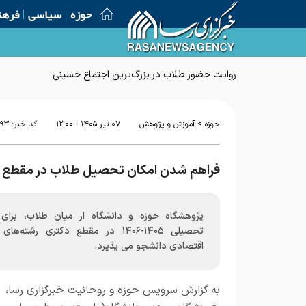
حوزه
سیاسی
فرهن
روایت حضور طلاب در بزرگ‌ترین اجتماع حسینی
>
حوزه
آموزش و پژوهش
۰۷ تير ۱۴۰۵ - ۱۲:۰۰
کد خبر:
۷۹۳
فراهم شدن امکان تحصیل طلاب در مقطع 
پژوهشگاه حوزه و دانشگاه از میان طلاب، برای
تحصیلی ۱۴۰۵-۱۴۰۶ در مقطع دکتری رشته‌ها
اقتصادی دانشجو می پذیرد.
به گزارش سرویس حوزه و روحانیت خبرگزاری رسا،