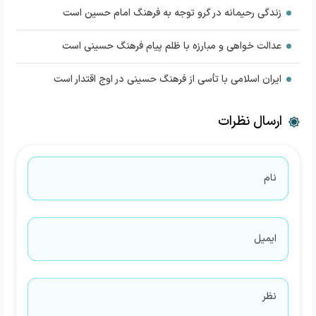
زندگی رحیمانه در گرو توجه به فرهنگ امام حسین است
عدالت خواهی و مبارزه با ظلم پیام فرهنگ حسینی است
ایران اسلامی با تأسی از فرهنگ حسینی در اوج اقتدار است
ارسال نظرات