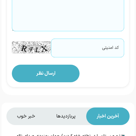
آخرین اخبار
پربازدیدها
خبر خوب