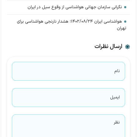
نگرانی سازمان جهانی هواشناسی از وقوع سیل در ایران
هواشناسی ایران ۱۴۰۲/۰۸/۲۴؛ هشدار نارنجی هواشناسی برای
تهران
ارسال نظرات