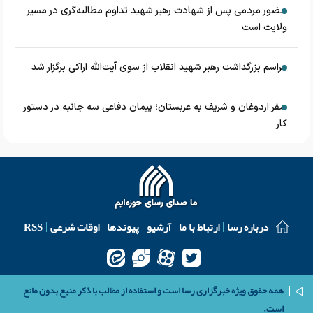
حضور مردمی پس از شهادت رهبر شهید تداوم مطالبه‌گری در مسیر
ولایت است
مراسم بزرگداشت رهبر شهید انقلاب از سوی آیت‌الله اراکی برگزار شد
سفر اردوغان و شریف به عربستان؛ پیمان دفاعی سه جانبه در دستور
کار
درباره رسا
ارتباط با ما
آرشیو
پیوندها
اوقات شرعی
RSS
همه حقوق ویژه خبرگزاری رسا است و استفاده از مطالب با ذکر منبع بدون مانع
است.