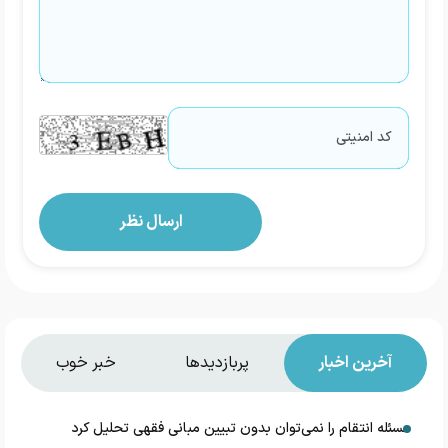
آخرین اخبار
پربازدیدها
خبر خوب
مسئله انتقام را نمی‌توان بدون تبیین مبانی فقهی تحلیل کرد