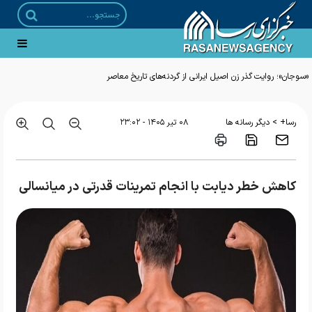
>
رسا+
دیگر رسانه ها
۰۸ تير ۱۴۰۵ - ۲۳:۰۲
کاهش خطر دیابت با انجام تمرینات قدرتی در میانسالی