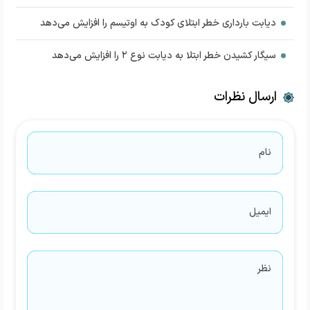
دیابت بارداری خطر ابتلای کودک به اوتیسم را افزایش می‌دهد
سیگار کشیدن خطر ابتلا به دیابت نوع ۲ را افزایش می‌دهد
ارسال نظرات