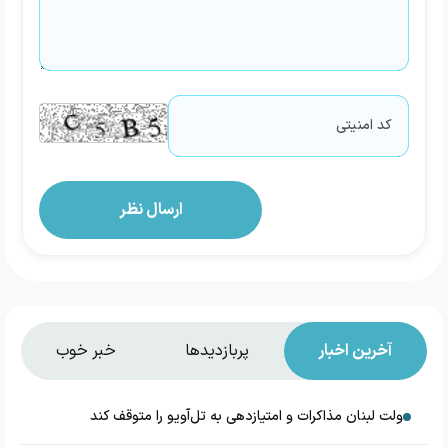
آخرین اخبار
پربازدیدها
خبر خوب
دولت لبنان مذاکرات و امتیازدهی به تل‌آویو را متوقف کند