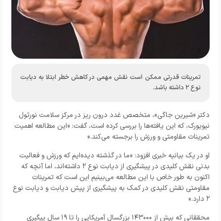
تمرینات قدرتی ممکن است نقش مهمی در کاهش خطر ابتلا به دیابت
نوع ۲ داشته باشد.
دکتر «شیرین جاگی»، متخصص غدد درون ریز در مرکز سلامت نورثول
نیویورک، که این یافته‌ها را بررسی کرده است، گفت: «این مطالعه اهمیت
تمرینات مقاومتی و ورزش را برجسته می‌کند.»
او در یک بیانیه خبری افزود: «ما در گذشته دیده‌ایم که ورزش و فعالیت
بدنی نقش کلیدی در پیشگیری از دیابت نوع ۲ داشته‌اند، اما آنچه که
اکنون به طور خاص با این مطالعه می‌بینیم این است که تمرینات
مقاومتی نقش کلیدی در کمک به پیشگیری از پیش دیابت و دیابت نوع
۲ دارد.»
محققانی که بیش از ۱۴۳۰۰۰ بزرگسال آمریکایی را تا ۱۹ سال پیگیری