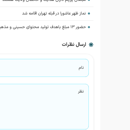
نماز ظهر عاشورا در قبله تهران اقامه شد
حضور ۱۳ مبلغ باهدف تولید محتوای حسینی و مذهبی در فضای مجازی
ارسال نظرات