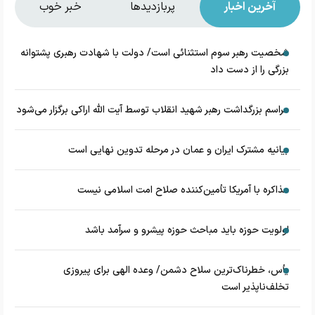
آخرین اخبار
پربازدیدها
خبر خوب
شخصیت رهبر سوم استثنائی است/ دولت با شهادت رهبری پشتوانه
بزرگی را از دست داد
مراسم بزرگداشت رهبر شهید انقلاب توسط آیت الله اراکی برگزار می‌شود
بیانیه مشترک ایران و عمان در مرحله تدوین نهایی است
مذاکره با آمریکا تأمین‌کننده صلاح امت اسلامی نیست
اولویت حوزه باید مباحث حوزه پیشرو و سرآمد باشد
یأس، خطرناک‌ترین سلاح دشمن/ وعده الهی برای پیروزی
تخلف‌ناپذیر است