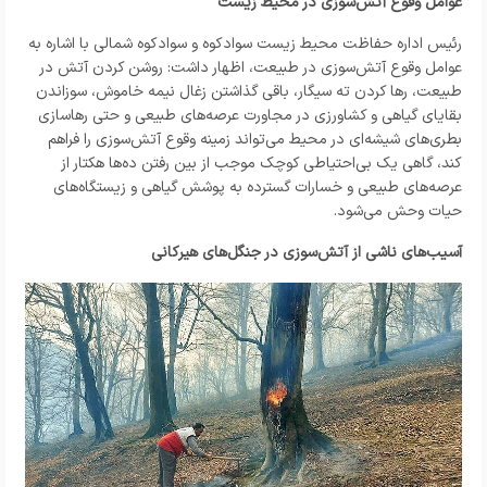
عوامل وقوع آتش‌سوزی در محیط زیست
رئیس اداره حفاظت محیط زیست سوادکوه و سوادکوه شمالی با اشاره به
عوامل وقوع آتش‌سوزی در طبیعت، اظهار داشت: روشن کردن آتش در
طبیعت، رها کردن ته‌ سیگار، باقی گذاشتن زغال نیمه‌ خاموش، سوزاندن
بقایای گیاهی و کشاورزی در مجاورت عرصه‌های طبیعی و حتی رهاسازی
بطری‌های شیشه‌ای در محیط می‌تواند زمینه وقوع آتش‌سوزی را فراهم
کند، گاهی یک بی‌احتیاطی کوچک موجب از بین رفتن ده‌ها هکتار از
عرصه‌های طبیعی و خسارات گسترده به پوشش گیاهی و زیستگاه‌های
حیات وحش می‌شود.
آسیب‌های ناشی از آتش‌سوزی در جنگل‌های هیرکانی