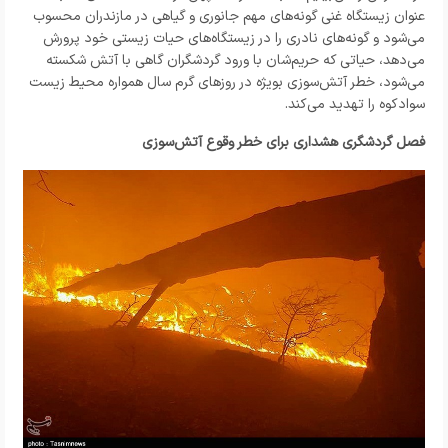
عنوان زیستگاه غنی گونه‌های مهم جانوری و گیاهی در مازندران محسوب
می‌شود و گونه‌های نادری را در زیستگاه‌های حیات زیستی خود پرورش
می‌دهد، حیاتی که حریم‌شان با ورود گردشگران گاهی با آتش شکسته
می‌شود، خطر آتش‌سوزی بویژه در روزهای گرم سال همواره محیط زیست
سوادکوه را تهدید می‌کند.
فصل گردشگری هشداری برای خطر وقوع آتش‌سوزی