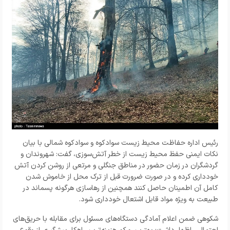
رئیس اداره حفاظت محیط زیست سوادکوه و سوادکوه شمالی با بیان
نکات ایمنی حفظ محیط زیست از خطر آتش‌سوزی، گفت: شهروندان و
گردشگران در زمان حضور در مناطق جنگلی و مرتعی از روشن کردن آتش
خودداری کرده و در صورت ضرورت قبل از ترک محل از خاموش شدن
کامل آن اطمینان حاصل کنند همچنین از رهاسازی هرگونه پسماند در
طبیعت به‌ ویژه مواد قابل اشتعال خودداری شود.
شکوهی ضمن اعلام آمادگی دستگاه‌های مسئول برای مقابله با حریق‌های