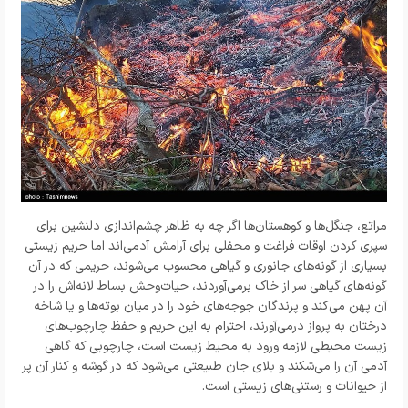
مراتع، جنگل‌ها و کوهستان‌ها اگر چه به ظاهر چشم‌اندازی دلنشین برای
سپری کردن اوقات فراغت و محفلی برای آرامش آدمی‌اند اما حریم زیستی
بسیاری از گونه‌های جانوری و گیاهی محسوب می‌شوند، حریمی که در آن
گونه‌های گیاهی سر از خاک برمی‌آوردند، حیات‌وحش بساط لانه‌اش را در
آن پهن می‌کند و پرندگان جوجه‌های خود را در میان بوته‌ها و یا شاخه‌
درختان به پرواز درمی‌آورند، احترام به این حریم و حفظ چارچوب‌های
زیست محیطی لازمه ورود به محیط زیست است، چارچوبی که گاهی
آدمی آن را می‌شکند و بلای جان طبیعتی می‌شود که در گوشه و کنار آن پر
از حیوانات و رستنی‌های زیستی است.