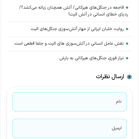
فاجعه در جنگل‌های هیرکانی/ آتش همچنان زبانه می‌کشد؟/
ردپای خطای انسانی در آتش الیت!
روایت خلبان ایرانی از مهار آتش‌سوزی جنگل‌های الیت
نقش عامل انسانی در آتش‌سوزی‌ های الیت و جلفا قطعی است
نیاز فوری جنگل‌های هیرکانی به بارش
ارسال نظرات