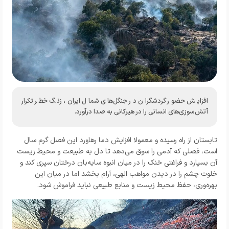
افزایش حضور گردشگران در جنگل‌های شمال ایران، زنگ خطر تکرار
آتش‌سوزی‌های انسانی را در ‌هیرکانی‌ به صدا درآورد.
تابستان از راه رسیده و معمولا افزایش دما رهاورد این فصل گرم سال
است، فصلی که آدمی را سوق می‌دهد تا دل به طبیعت و محیط‌ زیست
آن بسپارد و فراغتی خنک را در میان انبوه سایه‌بان درختان سپری کند و
خلوت چشم را در دیدن مواهب الهی، آرام بخشد اما در میان این
بهره‌وری، حفظ محیط زیست و منابع طبیعی نباید فراموش شود.