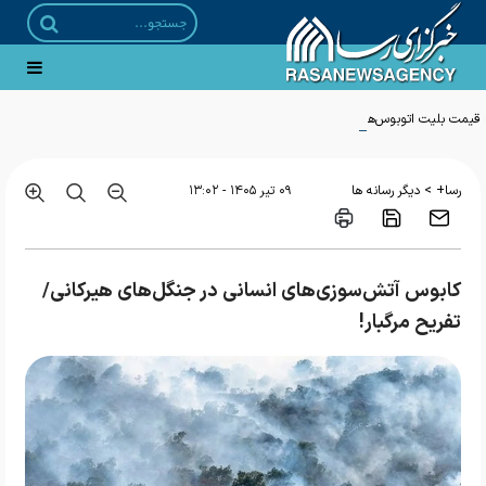
قیمت بلیت اتوبوس‌های برون شهری ۲۵ درصد افزایش یافت
>
رسا+
دیگر رسانه ها
۰۹ تير ۱۴۰۵ - ۱۳:۰۲
کابوس آتش‌سوزی‌های انسانی در جنگل‌های هیرکانی/
تفریح مرگبار!