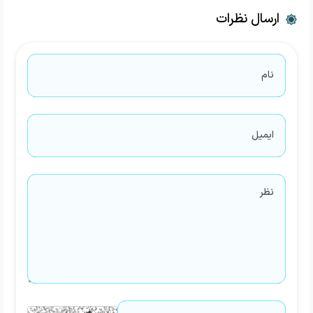
ارسال نظرات