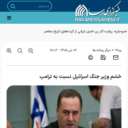
«سوجان»؛ روایت گذر زن اصیل ایرانی از گردنه‌های تاریخ معاصر
>
رسا+
دیگر رسانه ها
۰۹ تير ۱۴۰۵ - ۱۸:۰۲
خشم وزیر جنگ اسرائیل نسبت به ترامپ