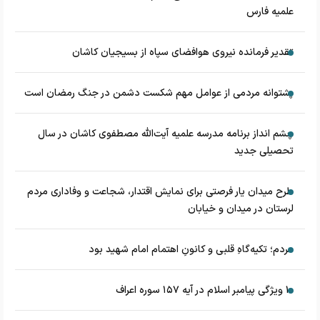
علمیه فارس
تقدیر فرمانده نیروی هوافضای سپاه از بسیجیان کاشان
پشتوانه مردمی از عوامل مهم شکست دشمن در جنگ رمضان است
چشم‌ انداز برنامه مدرسه علمیه آیت‌الله مصطفوی کاشان در سال
تحصیلی جدید
طرح میدان یار فرصتی برای نمایش اقتدار، شجاعت و وفاداری مردم
لرستان در میدان و خیابان
مردم؛ تکیه‌گاهِ قلبی و کانونِ اهتمام امام شهید بود
۱۰ ویژگی پیامبر اسلام در آیه ۱۵۷ سوره اعراف