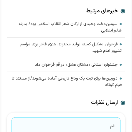
خبرهای مرتبط
سیمین‌دخت وحیدی از ارکان شعر انقلاب اسلامی بود/ بدرقه
شاعر انقلابی
فراخوان تشکیل کمیته تولید محتوای هنری فاخر برای مراسم
تشییع امام شهید
جشنواره استانی «مشتاق عشق» در قم فراخوان داد
دوربین‌ها برای ثبت یک وداع تاریخی آماده می‌شوند/از مستند تا
فیلم کوتاه
ارسال نظرات