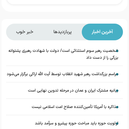
آخرین اخبار
پربازدیدها
خبر خوب
شخصیت رهبر سوم استثنائی است/ دولت با شهادت رهبری پشتوانه
بزرگی را از دست داد
مراسم بزرگداشت رهبر شهید انقلاب توسط آیت الله اراکی برگزار می‌شود
بیانیه مشترک ایران و عمان در مرحله تدوین نهایی است
مذاکره با آمریکا تأمین‌کننده صلاح امت اسلامی نیست
اولویت حوزه باید مباحث حوزه پیشرو و سرآمد باشد