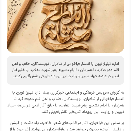
اداره تبلیغ نوین با انتشار فراخوانی از شاعران، نویسندگان، طلاب و اهل
قلم دعوت کرد تا همزمان با ایام تشییع رهبر شهید انقلاب، با خلق آثار
ادبی در عرصه جهاد تبیین و روایت این رویداد تاریخی نقش‌آفرینی کنند.
به گزارش
سرویس فرهنگی و اجتماعی خبرگزاری رسا
، اداره تبلیغ نوین با
انتشار فراخوانی از شاعران، نویسندگان، طلاب و اهل قلم دعوت کرد تا
همزمان با ایام تشییع رهبر شهید انقلاب، با خلق آثار ادبی در عرصه جهاد
تبیین و روایت این رویداد تاریخی نقش‌آفرینی کنند.
بر اساس این فراخوان، آثار در قالب‌های شعر، خاطره، یادداشت و کپشن،
و داستان کوتاه پذیرش خواهد شد و علاقه‌مندان می‌توانند آثار خود را از