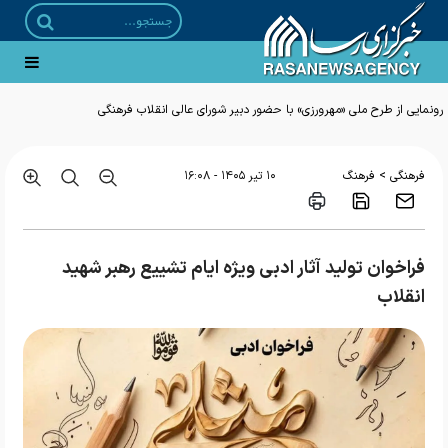
رونمایی از طرح ملی «مهرورزی» با حضور دبیر شورای عالی انقلاب فرهنگی
>
فرهنگی
فرهنگ
۱۰ تير ۱۴۰۵ - ۱۶:۰۸
فراخوان تولید آثار ادبی ویژه ایام تشییع رهبر شهید
انقلاب