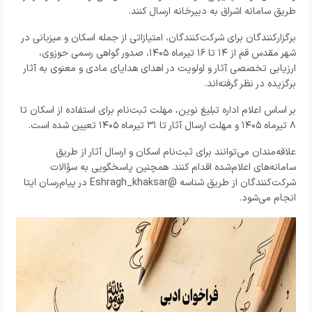
طریق سامانه اشراق به دبیرخانه ارسال کنند.
برگزارکنندگان برای شرکت‌کنندگان، امتیازاتی از جمله اسکان و میزبانی در
شهر مقدس قم از ۱۴ تا ۱۶ تیرماه ۱۴۰۵، صدور گواهی رسمی حوزوی،
ارزیابی تخصصی آثار و اولویت در اهدای هدایای مادی و معنوی به آثار
برگزیده در نظر گرفته‌اند.
بر اساس اعلام اداره تبلیغ نوین، مهلت ثبت‌نام برای استفاده از اسکان تا
۸ تیرماه ۱۴۰۵ و مهلت ارسال آثار تا ۳۱ تیرماه ۱۴۰۵ تعیین شده است.
علاقه‌مندان می‌توانند برای ثبت‌نام اسکان و ارسال آثار از طریق
سامانه‌های اعلام‌شده اقدام کنند. همچنین پاسخگویی به سؤالات
شرکت‌کنندگان از طریق شناسه @Eshragh_khaksar در پیام‌رسان ایتا
انجام می‌شود.