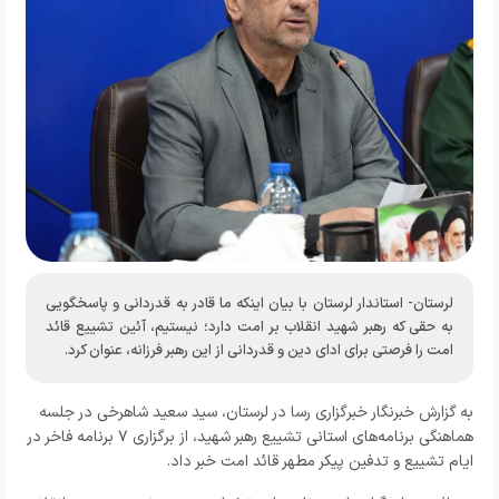
لرستان- استاندار لرستان با بیان اینکه ما قادر به قدردانی و پاسخگویی
به حقی که رهبر شهید انقلاب بر امت دارد؛ نیستیم، آئین تشییع قائد
امت را فرصتی برای ادای دین و قدردانی از این رهبر فرزانه، عنوان کرد.
به گزارش خبرنگار
خبرگزاری رسا در لرستان،
سید سعید شاهرخی در جلسه
هماهنگی برنامه‌های استانی تشییع رهبر شهید، از برگزاری ۷ برنامه فاخر در
ایام تشییع و تدفین پیکر مطهر قائد امت خبر داد.