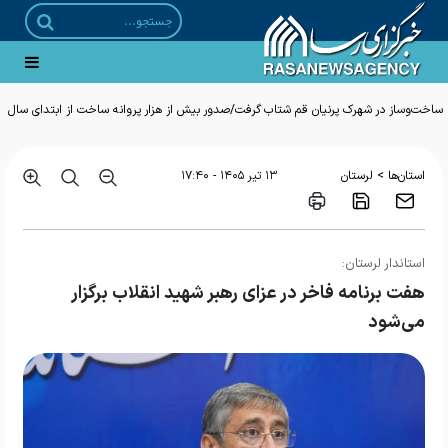
ساخت‌وساز در شهرک پرنیان قم شتاب گرفت/صدور بیش از هزار پروانه ساخت از ابتدای سال
>
استان‌ها
لرستان
۱۳ تير ۱۴۰۵ - ۱۷:۴۰
استاندار لرستان:
هفت برنامه فاخر در عزای رهبر شهید انقلاب برگزار
می‌شود