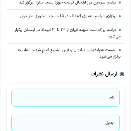
مراسم سومین روز ارتحال تولیت حوزه علمیه ساری برگزار شد
برگزاری مراسم معنوی اعتکاف در 15 مسجد محوری مازندران
مراسم بزرگداشت شهید ایران از ۱۳ تا ۲۱ تیرماه در لرستان برگزار
می‌شود
نشست هم‌اندیشی «بانوان و آیین تشییع امام شهید انقلاب»
برگزار می‌شود
ارسال نظرات