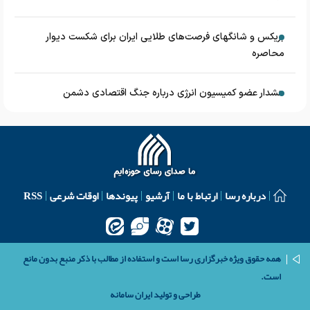
بریکس و شانگهای فرصت‌های طلایی ایران برای شکست دیوار
محاصره
هشدار عضو کمیسیون انرژی درباره جنگ اقتصادی دشمن
درباره رسا
ارتباط با ما
آرشیو
پیوندها
اوقات شرعی
RSS
همه حقوق ویژه خبرگزاری رسا است و استفاده از مطالب با ذکر منبع بدون مانع
است.
طراحی و تولید
ایران سامانه