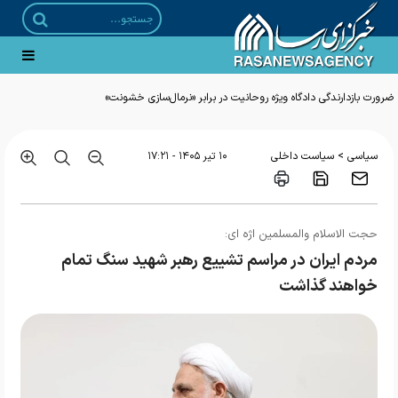
ضرورت بازدارندگی دادگاه ویژه روحانیت در برابر «نرمال‌سازی خشونت»
>
سیاسی
سیاست داخلی
۱۰ تير ۱۴۰۵ - ۱۷:۲۱
حجت الاسلام والمسلمین اژه ای:
مردم ایران در مراسم تشییع رهبر شهید سنگ تمام
خواهند گذاشت