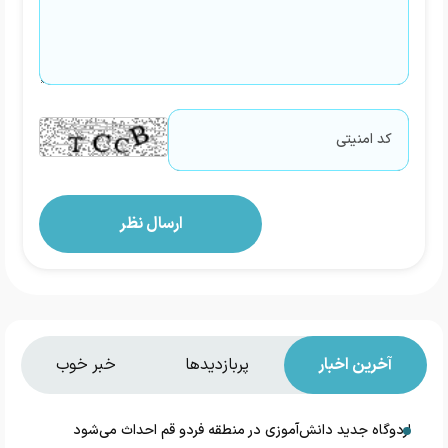
آخرین اخبار
پربازدیدها
خبر خوب
اردوگاه جدید دانش‌آموزی در منطقه فردو قم احداث می‌شود