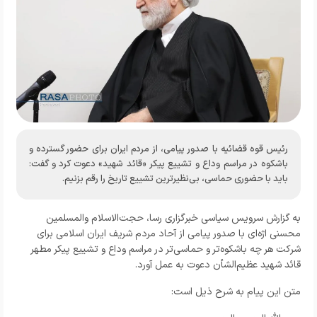
رئیس قوه قضائیه با صدور پیامی، از مردم ایران برای حضور گسترده و
باشکوه در مراسم وداع و تشییع پیکر «قائد شهید» دعوت کرد و گفت:
باید با حضوری حماسی، بی‌نظیرترین تشییع تاریخ را رقم بزنیم.
به گزارش سرویس سیاسی خبرگزاری رسا، حجت‌الاسلام والمسلمین
محسنی اژه‌ای با صدور پیامی از آحاد مردم شریف ایران اسلامی برای
شرکت هر چه باشکوه‌تر و حماسی‌تر در مراسم وداع و تشییع پیکر مطهر
قائد شهید عظیم‌الشأن دعوت به عمل آورد.
متن این پیام به شرح ذیل است: