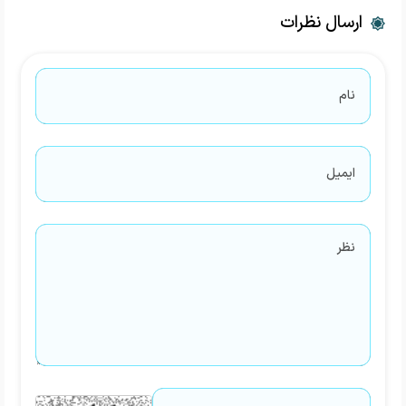
ارسال نظرات