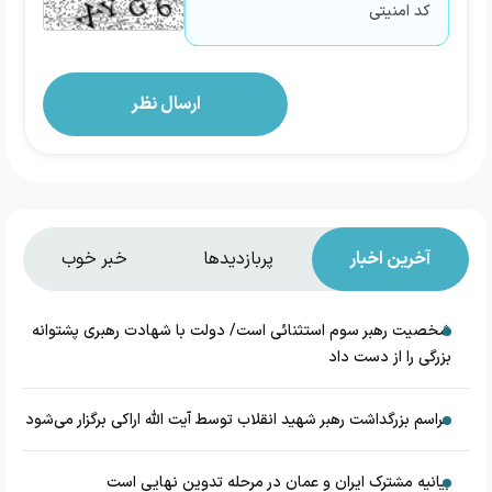
آخرین اخبار
پربازدیدها
خبر خوب
شخصیت رهبر سوم استثنائی است/ دولت با شهادت رهبری پشتوانه
بزرگی را از دست داد
مراسم بزرگداشت رهبر شهید انقلاب توسط آیت الله اراکی برگزار می‌شود
بیانیه مشترک ایران و عمان در مرحله تدوین نهایی است