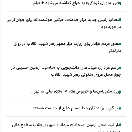
وقتی «دوران کودکی» به حراج گذاشته می‌شود + فیلم
انتصاب رئیس جدید مرکز خدمات، حرکتی هوشمندانه برای جوان‌گرایی
در حوزه بود
حضور مردم عزادار برای زیارت مزار مطهر رهبر شهید انقلاب در رواق
دارالذکر
مراسم عزاداری هیئت‌های دانشجویی به مناسبت اربعین حسینی در
جوار محل عروج ملکوتی رهبر شهید انقلاب
ورود متروباس‌ها و اتوبوس‌های 18 متری برقی به تهران
خبرنگاران رزمندگان خط مقدم دفاع از حقیقت هستند
آغاز ثبت محل آزمون امتحانات مرداد و شهریور طلاب سطوح عالی