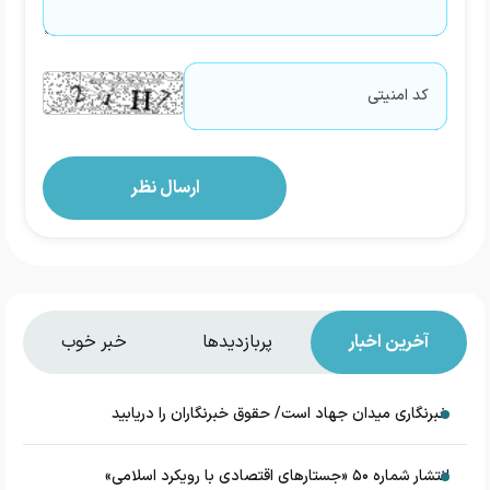
آخرین اخبار
پربازدیدها
خبر خوب
خبرنگاری میدان جهاد است/ حقوق خبرنگاران را دریابید
انتشار شماره ۵۰ «جستارهای اقتصادی با رویکرد اسلامی»