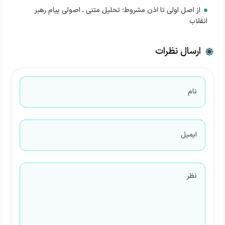
از اصل اولی تا اذن مشروط؛ تحلیل متنی ـ اصولی پیام رهبر
انقلاب
ارسال نظرات