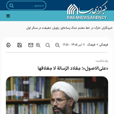
خبرنگاران خارگ در خط مقدم جنگ رسانه‌ای؛ راویان حقیقت در سنگر اول
>
فرهنگی
فرهنگ
۱۱ تير ۱۴۰۵ - ۱۲:۵۱
یادداشت؛
«علی‌الاصول»؛ مِقلاد الرِّسالة لا مِغلاقها