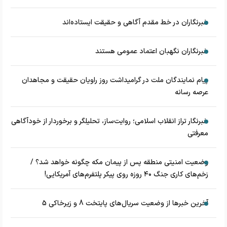
خبرنگاران در خط مقدم آگاهی و حقیقت ایستاده‌اند
خبرنگاران نگهبان اعتماد عمومی هستند
پیام نمایندگان ملت در گرامیداشت روز راویان حقیقت و مجاهدان
عرصه رسانه
خبرنگار تراز انقلاب اسلامی؛ روایت‌ساز، تحلیلگر و برخوردار از خودآگاهی
معرفتی
وضعیت امنیتی منطقه پس از پیمان مکه چگونه خواهد شد؟ /
زخم‌های کاری جنگ ۴۰ روزه روی پیکر پلتفرم‌های آمریکایی!
آخرین خبرها از وضعیت سریال‌های پایتخت 8 و زیرخاکی 5