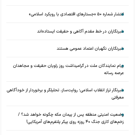
انتشار شماره ۵۰ «جستارهای اقتصادی با رویکرد اسلامی»
خبرنگاران در خط مقدم آگاهی و حقیقت ایستاده‌اند
خبرنگاران نگهبان اعتماد عمومی هستند
پیام نمایندگان ملت در گرامیداشت روز راویان حقیقت و مجاهدان
عرصه رسانه
خبرنگار تراز انقلاب اسلامی؛ روایت‌ساز، تحلیلگر و برخوردار از خودآگاهی
معرفتی
وضعیت امنیتی منطقه پس از پیمان مکه چگونه خواهد شد؟ /
زخم‌های کاری جنگ ۴۰ روزه روی پیکر پلتفرم‌های آمریکایی!