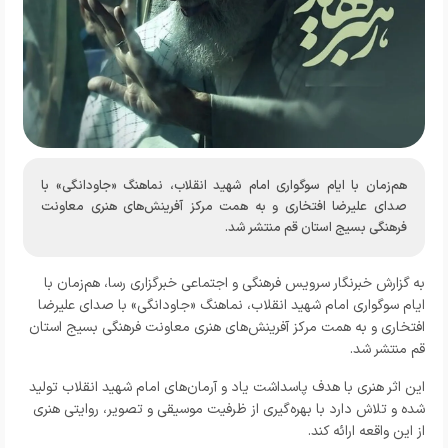
هم‌زمان با ایام سوگواری امام شهید انقلاب، نماهنگ «جاودانگی» با
صدای علیرضا افتخاری و به همت مرکز آفرینش‌های هنری معاونت
فرهنگی بسیج استان قم منتشر شد.
به گزارش خبرنگار
سرویس فرهنگی و اجتماعی خبرگزاری رسا
، هم‌زمان با
ایام سوگواری امام شهید انقلاب، نماهنگ «جاودانگی» با صدای علیرضا
افتخاری و به همت مرکز آفرینش‌های هنری معاونت فرهنگی بسیج استان
قم منتشر شد.
این اثر هنری با هدف پاسداشت یاد و آرمان‌های امام شهید انقلاب تولید
شده و تلاش دارد با بهره‌گیری از ظرفیت موسیقی و تصویر، روایتی هنری
از این واقعه ارائه کند.