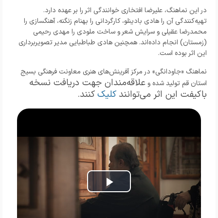
در این نماهنگ، علیرضا افتخاری خوانندگی اثر را بر عهده دارد.
تهیه‌کنندگی آن را هادی بادینلو، کارگردانی را بهنام زنگنه، آهنگسازی را
محمدرضا عقیلی و سرایش شعر و ساخت ملودی را مهدی رحیمی
(زمستان) انجام داده‌اند. همچنین هادی طباطبایی مدیر تصویربرداری
این اثر بوده است.
نماهنگ «جاودانگی» در مرکز آفرینش‌های هنری معاونت فرهنگی بسیج
علاقه‌مندان
جهت دریافت نسخه
استان قم تولید شده و
باکیفت این اثر می‌توانند
کلیک
کنند.
Play
Video