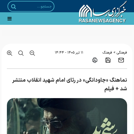
>
فرهنگی
فرهنگ
۱۱ تير ۱۴۰۵ - ۱۴:۴۴
نماهنگ «جاودانگی» در رثای امام شهید انقلاب منتشر
شد + فیلم