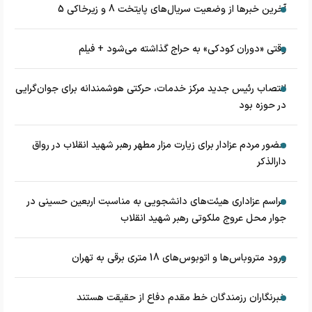
آخرین خبرها از وضعیت سریال‌های پایتخت 8 و زیرخاکی 5
وقتی «دوران کودکی» به حراج گذاشته می‌شود + فیلم
انتصاب رئیس جدید مرکز خدمات، حرکتی هوشمندانه برای جوان‌گرایی
در حوزه بود
حضور مردم عزادار برای زیارت مزار مطهر رهبر شهید انقلاب در رواق
دارالذکر
مراسم عزاداری هیئت‌های دانشجویی به مناسبت اربعین حسینی در
جوار محل عروج ملکوتی رهبر شهید انقلاب
ورود متروباس‌ها و اتوبوس‌های 18 متری برقی به تهران
خبرنگاران رزمندگان خط مقدم دفاع از حقیقت هستند