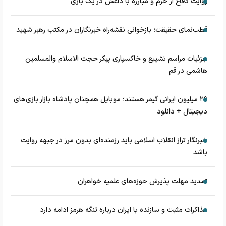
روایت دفاع از حرم و مبارزه با داعش در یک بازی
قطب‌نمای حقیقت؛ بازخوانی نقشه‌راه خبرنگاران در مکتب رهبر شهید
جزئیات مراسم تشییع و خاکسپاری پیکر حجت الاسلام والمسلمین
هاشمی در قم
۲۹ میلیون ایرانی گیمر هستند؛ موبایل همچنان پادشاه بازار بازی‌های
دیجیتال + دانلود
خبرنگار تراز انقلاب اسلامی باید رزمنده‌ای بدون مرز در جبهه روایت
باشد
تمدید مهلت پذیرش حوزه‌های علمیه خواهران
مذاکرات مثبت و سازنده با ایران درباره تنگه هرمز ادامه دارد