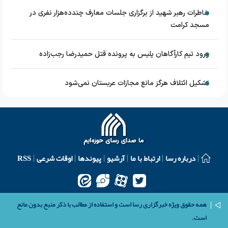
خاطرات رهبر شهید از برگزاری جلسات معارف چندده‌هزار نفری در
مسجد کرامت
ورود تیم کارآگاهان پلیس به پرونده قتل حمیدرضا رجب‌زاده
تشکیل ائتلاف هرگز مانع مجازات عربستان نمی‌شود
درباره رسا
ارتباط با ما
آرشیو
پیوندها
اوقات شرعی
RSS
همه حقوق ویژه خبرگزاری رسا است و استفاده از مطالب با ذکر منبع بدون مانع
است.