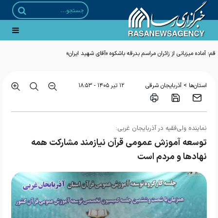
قم؛ آماده میزبانی از زائران مراسم بدرقه باشکوه «آقای شهید ایران»
>
استان‌ها
آذربایجان شرقی
۱۲ تير ۱۴۰۵ - ۱۸:۵۳
نماینده ولی‌فقیه در آذربایجان غربی:
توسعه آموزش عمومی قرآن نیازمند مشارکت همه
نهادها و مردم است