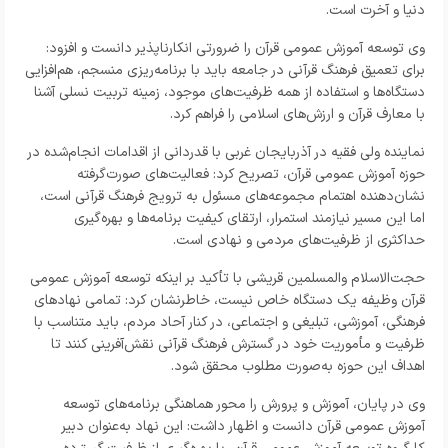
دنیا و آخرت است.
وی توسعه آموزش عمومی قرآن را ضرورتی انکارناپذیر دانست و افزود:
برای تعمیق فرهنگ قرآنی در جامعه باید با برنامه‌ریزی منسجم، هم‌افزایی
دستگاه‌ها و استفاده از همه ظرفیت‌های موجود، زمینه تربیت نسلی آشنا
با معارف قرآن و ارزش‌های اسلامی را فراهم کرد.
نماینده ولی‌ فقیه در آذربایجان غربی با قدردانی از اقدامات انجام‌شده در
حوزه آموزش عمومی قرآن، تصریح کرد: فعالیت‌های صورت‌گرفته
نشان‌دهنده اهتمام مجموعه‌های مسئول به ترویج فرهنگ قرآنی است،
اما این مسیر نیازمند استمرار، ارتقای کیفیت برنامه‌ها و بهره‌گیری
حداکثری از ظرفیت‌های مردمی و نهادی است.
حجت‌الاسلام والمسلمین قریشی با تأکید بر اینکه توسعه آموزش عمومی
قرآن وظیفه یک دستگاه خاص نیست، خاطرنشان کرد: تمامی نهادهای
فرهنگی، آموزشی، تبلیغی و اجتماعی، در کنار آحاد مردم، باید متناسب با
ظرفیت و مأموریت خود در گسترش فرهنگ قرآنی نقش‌آفرینی کنند تا
اهداف این حوزه به‌صورت مطلوب محقق شود.
وی در پایان، آموزش و پرورش را محور هماهنگی برنامه‌های توسعه
آموزش عمومی قرآن دانست و اظهار داشت: این نهاد به‌عنوان دبیر