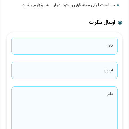
مسابقات قرآنی هفته قرآن و عترت در ارومیه برگزار می شود
ارسال نظرات