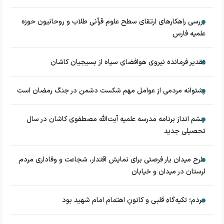
بررسی راهکارهای ارتقای سطح علوم قرآنی طلاب و روحانیون حوزه
علمیه فارس
تقدیر فرمانده نیروی هوافضای سپاه از بسیجیان کاشان
پشتوانه مردمی از عوامل مهم شکست دشمن در جنگ رمضان است
چشم‌ انداز برنامه مدرسه علمیه آیت‌الله مصطفوی کاشان در سال
تحصیلی جدید
طرح میدان یار فرصتی برای نمایش اقتدار، شجاعت و وفاداری مردم
لرستان در میدان و خیابان
مردم؛ تکیه‌گاهِ قلبی و کانونِ اهتمام امام شهید بود