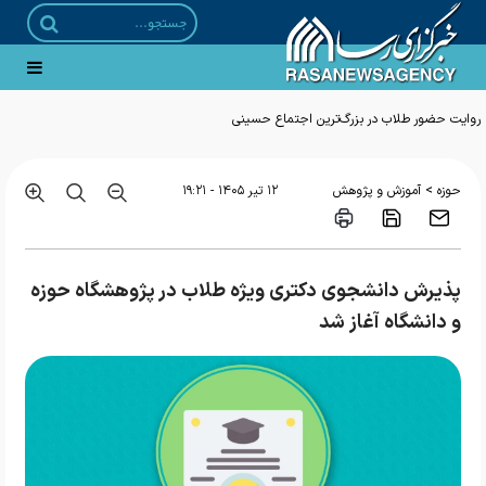
>
حوزه
آموزش و پژوهش
۱۲ تير ۱۴۰۵ - ۱۹:۲۱
پذیرش دانشجوی دکتری ویژه طلاب در پژوهشگاه حوزه
و دانشگاه آغاز شد