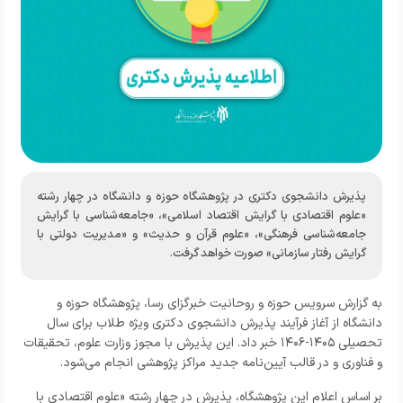
پذیرش دانشجوی دکتری در پژوهشگاه حوزه و دانشگاه در چهار رشته
«علوم اقتصادی با گرایش اقتصاد اسلامی»، «جامعه‌شناسی با گرایش
جامعه‌شناسی فرهنگی»، «علوم قرآن و حدیث» و «مدیریت دولتی با
گرایش رفتار سازمانی» صورت خواهد گرفت.
به گزارش سرویس حوزه و روحانیت خبرگزای رسا، پژوهشگاه حوزه و
دانشگاه از آغاز فرآیند پذیرش دانشجوی دکتری ویژه طلاب برای سال
تحصیلی ۱۴۰۵-۱۴۰۶ خبر داد. این پذیرش با مجوز وزارت علوم، تحقیقات
و فناوری و در قالب آیین‌نامه جدید مراکز پژوهشی انجام می‌شود.
بر اساس اعلام این پژوهشگاه، پذیرش در چهار رشته «علوم اقتصادی با