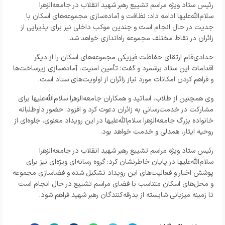
رئیس ستاد ویژه مراسم تشییع رهبر شهید انقلاب در جامعه‌الزهرا
سلام‌الله‌علیها ادامه داد: نظافت و آماده‌سازی مجموعه‌های اسکان با
جدیت در حال انجام است و چندین موکب داخلی نیز برای پذیرایی از
زائران در نقاط مختلف مجموعه راه‌اندازی خواهد شد.
حدادی‌فام ارتقای حفاظت فیزیکی مجموعه‌های اسکان را از دیگر
اقدامات این ستاد برشمرد و گفت: تأمین امنیت، آماده‌سازی زیرساخت‌ها
و فراهم کردن امکانات مورد نیاز زائران از اولویت‌های ستاد است.
وی همچنین از طلاب، اساتید و همکاران جامعه‌الزهرا سلام‌الله‌علیها برای
مشارکت در خدمت‌رسانی به زائران دعوت کرد و افزود: حضور داوطلبانه
خانواده بزرگ جامعه‌الزهرا سلام‌الله‌علیها در این رویداد معنوی، جلوه‌ای از
روحیه ایثار، همدلی و خدمت خواهد بود.
رئیس ستاد ویژه مراسم تشییع رهبر شهید انقلاب در جامعه‌الزهرا
سلام‌الله‌علیها در پایان خاطرنشان کرد: گروه رسانه‌ای ویژه‌ای نیز برای
پوشش اخبار و فعالیت‌های این رویداد تشکیل شده و فضاسازی مجموعه
و محل‌های اسکان متناسب با فضای مراسم تشییع در حال انجام است
تا زمینه میزبانی شایسته از بدرقه‌کنندگان رهبر شهید فراهم شود.