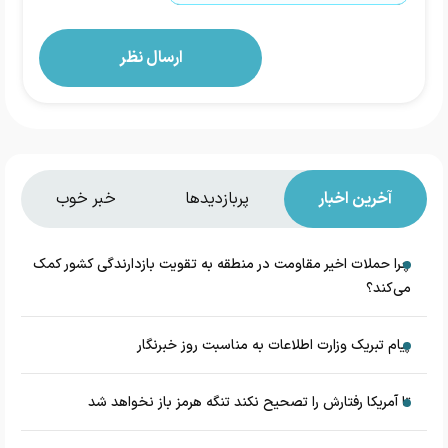
آخرین اخبار
پربازدیدها
خبر خوب
چرا حملات اخیر مقاومت در منطقه به تقویت بازدارندگی کشور کمک
می‌کند؟
پیام تبریک وزارت اطلاعات به مناسبت روز خبرنگار
تا آمریکا رفتارش را تصحیح نکند تنگه هرمز باز نخواهد شد