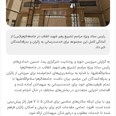
رئیس ستاد ویژه مراسم تشییع رهبر شهید انقلاب در جامعه‌الزهرا(س) از
آمادگی کامل این مجموعه برای خدمت‌رسانی به زائران و بدرقه‌کنندگان
خبر داد.
به گزارش
سرویس حوزه و روحانیت خبرگزاری رسا،
حسین حدادی‌فام،
رئیس ستاد ویژه مراسم تشییع رهبر شهید انقلاب در جامعه‌الزهرا
سلام‌الله‌علیها، با اشاره به برنامه‌ریزی‌های انجام‌شده برای میزبانی از زائران
و بدرقه‌کنندگان این مراسم، بیان داشت: جامعه‌الزهرا سلام‌الله‌علیها با
تمام ظرفیت‌های خود برای خدمت‌رسانی به میهمانان آماده شده و
اقدامات اجرایی متعددی در بخش‌های مختلف در حال انجام است.
وی با بیان اینکه مکان‌های مناسبی برای اسکان ۵ تا ۷ هزار زائر پیش‌بینی
شده است، افزود: تمامی مقدمات لازم برای پذیرش و اسکان زائران فراهم
شده تا خدمات مطلوب و درخور شأن میهمانان ارائه شود.