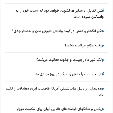
آتش تقابل، دامنگیر هر کشوری خواهد بود که امنیت خود را به
واشنگتن سپرده است
تنگی انگشتر و کفش در گرما؛ واکنش طبیعی بدن یا هشدار جدی؟
مراقب علائم هپاتیت باشید!
بانک شیر مادر چیست و چگونه فعالیت می‌کند؟
آثار مخرب مصرف الکل و سیگار در بروز بیماری‌ها
پرده‌برداری از دلیل عقب‌نشینی آمریکا؛ قاطعیت ایران معادلات را تغییر
داد
بریکس و شانگهای فرصت‌های طلایی ایران برای شکست دیوار