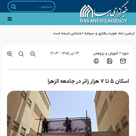
اربعین نماد هویت رفتاری و سرمایه اجتماعی شیعه است
>
حوزه
آموزش و پژوهش
۱۳ تير ۱۴۰۵ - ۱۲:۰۳
اسکان ۵ تا ۷ هزار زائر در جامعه الزهرا