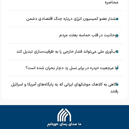
محاصره
هشدار عضو کمیسیون انرژی درباره جنگ اقتصادی دشمن
روحانیت در قلب حماسه بعثت مردم
تاب‌آوری ملی می‌تواند فشار خارجی را به ظرفیت‌سازی تبدیل کند
آیا مرجعیت «پدر» در برابر نسل زد دچار بحران شده است؟
نگاهی به کلاهک‎ موشک‎های ایرانی که به پایگاه‌های آمریکا و اسرائیل
رفتند