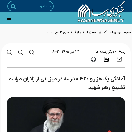
«سوجان»؛ روایت گذر زن اصیل ایرانی از گردنه‌های تاریخ معاصر
>
رسا+
دیگر رسانه ها
۱۳ تير ۱۴۰۵ - ۱۶:۰۲
آمادگی یک‌هزار و ۴۲۰ مدرسه در میزبانی از زائران مراسم
تشییع رهبر شهید