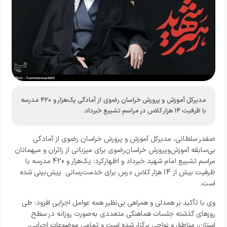
مدیرکل آموزش و پرورش خراسان رضوی از آمادگی یک‌هزار و ۴۲۰ مدرسه
با ظرفیت ۱۴ هزار کلاس در مراسم تشییع خبرداد.
صفدر سلطانی، مدیرکل آموزش و پرورش خراسان رضوی از آمادگی
بی‌سابقه آموزش‌وپرورش خراسان‌رضوی برای میزبانی از زائران و میهمانان
مراسم تشییع امام شهید خبرداد و اظهارکرد: یک‌هزار و 420 مدرسه با
ظرفیت بیش از 14 هزار کلاس درس برای خدمت‌رسانی پیش‌بینی شده
است.
وی با تأکید بر همدلی و همراهی بی‌نظیر همه عوامل اجرایی افزود: طی
روزهای گذشته جلسات هماهنگی متعددی به‌صورت روزانه در سطح
استان، مناطق و نواحی برگزار شده است و تمامی موضوعات اجرایی،