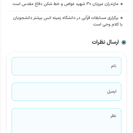
مازندران میزبان 30 شهید غواص و خط شکن دفاع مقدس است
برگزاری مسابقات قرآنی در دانشگاه زمینه انس بیشتر دانشجویان
با کلام وحی است
ارسال نظرات