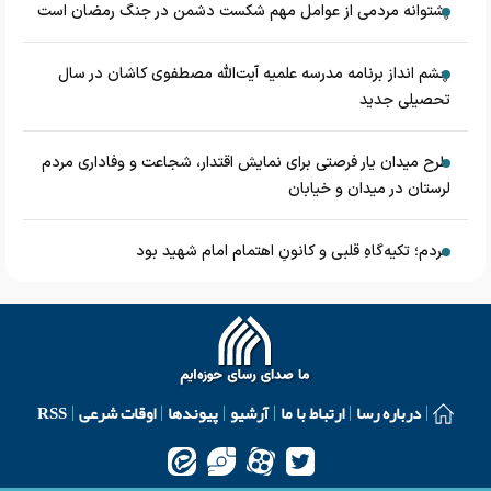
پشتوانه مردمی از عوامل مهم شکست دشمن در جنگ رمضان است
چشم‌ انداز برنامه مدرسه علمیه آیت‌الله مصطفوی کاشان در سال
تحصیلی جدید
طرح میدان یار فرصتی برای نمایش اقتدار، شجاعت و وفاداری مردم
لرستان در میدان و خیابان
مردم؛ تکیه‌گاهِ قلبی و کانونِ اهتمام امام شهید بود
درباره رسا
ارتباط با ما
آرشیو
پیوندها
اوقات شرعی
RSS