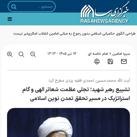
طراحی الگوی حکمرانی اسلامی بدون رجوع به مبانی امامین انقلاب امکان‌پذیر نیست
>
سیره امامین
امام خامنه ای
۱۴ تير ۱۴۰۵ - ۱۳:۱۳
آیت الله محمدحسین احمدی فقیه یزدی مطرح کرد؛
تشییع رهبر شهید؛ تجلی عظمت شعائر الهی و گام
استراتژیک در مسیر تحقق تمدن نوین اسلامی