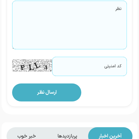
آخرین اخبار
پربازدیدها
خبر خوب