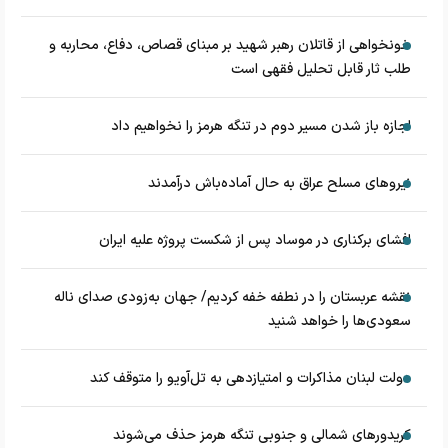
خونخواهی از قاتلان رهبر شهید بر مبنای قصاص، دفاع، محاربه و
طلب ثار قابل تحلیل فقهی است
اجازه باز شدن مسیر دوم در تنگه هرمز را نخواهیم داد
نیروهای مسلح عراق به حال آماده‌باش درآمدند
افشای برکناری در موساد پس از شکست پروژه علیه ایران
نقشه عربستان را در نطفه خفه کردیم/ جهان به‌زودی صدای ناله
سعودی‌ها را خواهد شنید
دولت لبنان مذاکرات و امتیازدهی به تل‌آویو را متوقف کند
کریدورهای شمالی و جنوبی تنگه هرمز حذف می‌شوند