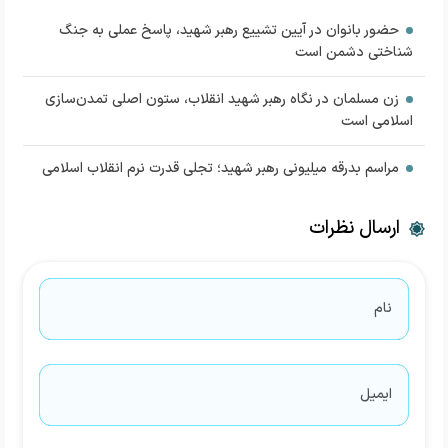
حضور بانوان در آیین تشییع رهبر شهید، پاسخ عملی به جنگ
شناختی دشمن است
زن مسلمان در نگاه رهبر شهید انقلاب، ستون اصلی تمدن‌سازی
اسلامی است
مراسم بدرقه میلیونی رهبر شهید؛ تجلی قدرت نرم انقلاب اسلامی
ارسال نظرات