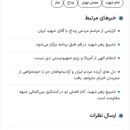
امام شهید
مصلی تهران
وداع
نماز
خبرهای مرتبط
گزارشی از مراسم مردمی وداع با آقای شهید ایران
تشییع رهبر شهید در قم طبق برنامه برگزار می‌شود
انتقام الهی از آمریکا و رژیم صهیونیستی دور نیست
دل های آزرده مردم ایران و آزادیخواهان جز با خونخواهی از
مجرمان التیام نخواهد یافت
تشییع رهبر شهید، آغاز فصلی نو در کنشگری بین‌المللی جبهه
مقاومت است
ارسال نظرات