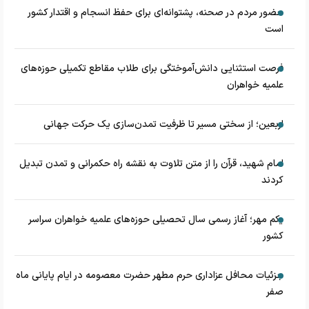
حضور مردم در صحنه، پشتوانه‌ای برای حفظ انسجام و اقتدار کشور
است
فرصت استثنایی دانش‌آموختگی برای طلاب مقاطع تکمیلی حوزه‌های
علمیه خواهران
اربعین؛ از سختی مسیر تا ظرفیت تمدن‌سازی یک حرکت جهانی
امام شهید، قرآن را از متن تلاوت به نقشه راه حکمرانی و تمدن تبدیل
کردند
یکم مهر؛ آغاز رسمی سال تحصیلی حوزه‌های علمیه خواهران سراسر
کشور
جزئیات محافل عزاداری حرم مطهر حضرت معصومه در ایام پایانی ماه
صفر