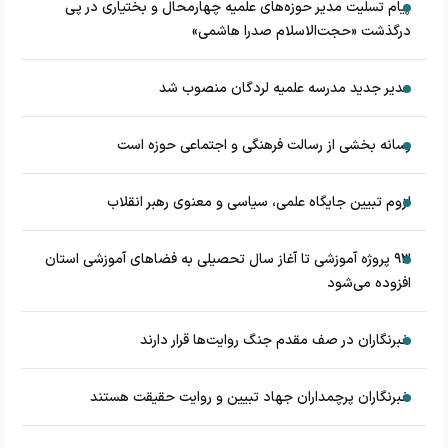
پیام تسلیت مدیر حوزه‌های علمیه چهارمحال و بختیاری در پی
درگذشت «حجت‌الاسلام صدرا هاشمی»
مدیر جدید مدرسه علمیه لردگان منصوب شد
رسانه بخشی از رسالت فرهنگی و اجتماعی حوزه است
لزوم تبیین جایگاه علمی، سیاسی و معنوی رهبر انقلاب
۹۳ پروژه آموزشی تا آغاز سال تحصیلی به فضاهای آموزشی استان
افزوده می‌شود
خبرنگاران در صف مقدم جنگ روایت‌ها قرار دارند
خبرنگاران پرچمداران جهاد تبیین و روایت حقیقت هستند