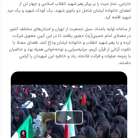
خارجی، نماز میت را بر پیکر رهبر شهید انقلاب اسلامی و چهار تن از
اعضای خانواده ایشان شامل دو بانوی شهید، یک کودک شهید و یک مرد
شهید اقامه کرد.
از ساعات اولیه بامداد، سیل جمعیت از تهران و استان‌های مختلف کشور
در مصلای امام خمینی(ره) حضور یافتند تا در این آیین معنوی شرکت
کرده و با رهبر شهید انقلاب و خانواده ایشان وداع کنند. فضای مصلا با
تلاوت آیاتی از قرآن کریم، مرثیه‌سرایی و نوحه‌خوانی همراه بود و حاضران
با زمزمه صلوات و قرائت فاتحه، یاد و خاطره این شهیدان را گرامی
داشتند.
Play