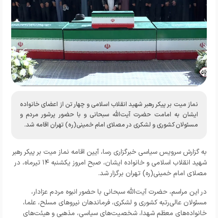
نماز میت بر پیکر رهبر شهید انقلاب اسلامی و چهار تن از اعضای خانواده
ایشان به امامت حضرت آیت‌الله سبحانی و با حضور پرشور مردم و
مسئولان کشوری و لشکری در مصلای امام خمینی(ره) تهران اقامه شد.
به گزارش سرویس سیاسی خبرگزاری رسا، آیین اقامه نماز میت بر پیکر رهبر
شهید انقلاب اسلامی و خانواده ایشان، صبح امروز یکشنبه ۱۴ تیرماه، در
مصلای امام خمینی(ره) تهران برگزار شد.
در این مراسم، حضرت آیت‌الله سبحانی با حضور انبوه مردم عزادار،
مسئولان عالی‌رتبه کشوری و لشکری، فرماندهان نیروهای مسلح، علما،
خانواده‌های معظم شهدا، شخصیت‌های سیاسی، مذهبی و هیئت‌های