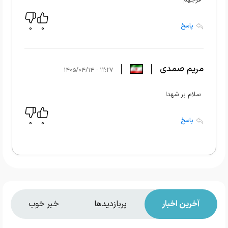
پاسخ
0
0
مریم صمدی
۱۲:۲۷ - ۱۴۰۵/۰۴/۱۴
سلام بر شهدا
پاسخ
0
0
آخرین اخبار
پربازدیدها
خبر خوب