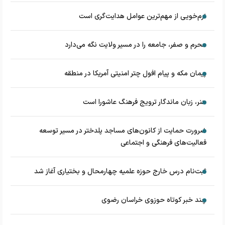
نرم‌خویی از مهم‌ترین عوامل هدایت‌گری است
محرم و صفر، جامعه را در مسیر ولایت نگه می‌دارد
پیمان مکه و پیام افول چتر امنیتی آمریکا در منطقه
هنر، زبان ماندگار ترویج فرهنگ عاشورا است
ضرورت حمایت از کانون‌های مساجد پلدختر در مسیر توسعه
فعالیت‌های فرهنگی و اجتماعی
ثبت‌نام درس خارج حوزه علمیه چهارمحال و بختیاری آغاز شد
چند خبر کوتاه حوزوی خراسان رضوی