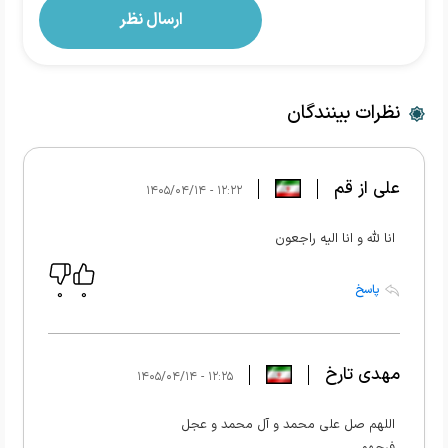
نظرات بینندگان
علی از قم
۱۲:۲۲ - ۱۴۰۵/۰۴/۱۴
انا لله و انا الیه راجعون
پاسخ
0
0
مهدی تارخ
۱۲:۲۵ - ۱۴۰۵/۰۴/۱۴
اللهم صل علی محمد و آل محمد و عجل
فرجهم