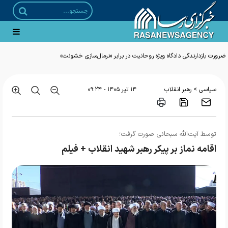
>
سیاسی
رهبر انقلاب
۱۴ تير ۱۴۰۵ - ۰۹:۲۴
توسط آیت‌الله سبحانی صورت گرفت؛
اقامه نماز بر پیکر رهبر شهید انقلاب + فیلم