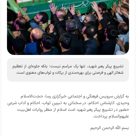
تشییع پیکر رهبر شهید، تنها یک مراسم نیست؛ بلکه جلوه‌ای از تعظیم
شعائر الهی و فرصتی برای بهره‌مندی از برکات و ثواب‌های معنوی است.
به گزارش
سرویس فرهنگی و اجتماعی خبرگزاری رسا
، حجت‌الاسلام
وحیدی، کارشناس احکام، در سخنانی به تبیین ثواب، احکام و آداب شرعی
حضور در تشییع پیکر رهبر شهید امت اسلام از منظر روایات اهل‌بیت
علیهم‌السلام پرداخت.
بسم الله الرحمن الرحیم