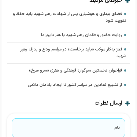
خبرهای مرتبط
فضای بیداری و هوشیاری پس از شهادت رهبر شهید باید حفظ و
تقویت شود
روایت حضور و فقدان رهبر شهید با هنر دایوراما
آغاز به‌کار موکب «باید برخاست» در مراسم وداع و بدرقه رهبر
شهید
فراخوان نخستین سوگواره فرهنگی و هنری «سرو سرخ»
از تشییع نمادین در سراسر کشور تا ایجاد یادمان دائمی
ارسال نظرات