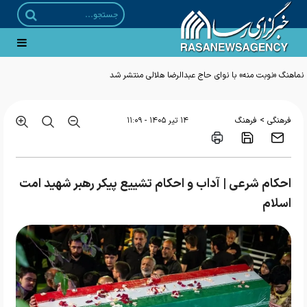
>
فرهنگی
فرهنگ
۱۴ تير ۱۴۰۵ - ۱۱:۰۹
احکام شرعی | آداب و احکام تشییع پیکر رهبر شهید امت
اسلام