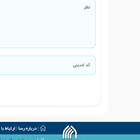
درباره رسا
ارتباط با 