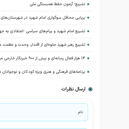
تشییع؛ آزمون حفظ همبستگی ملی
برپایی محافل سوگواری امام شهید در شهرستان‌های 
تشییع امام شهید و پیام‌های سیاسی -اعتقادی به جه
تشییع رهبر شهید جلوه‌ای از اقتدار، وحدت و عظمت 
۱۴ هزار فعال رسانه‌ای و بیش از ۹۰۰ خبرنگار خارجی مراسم را پوشش می‌دهند
برنامه‌های فرهنگی و هنری ویژه کودکان و نوجوانان د
ارسال نظرات