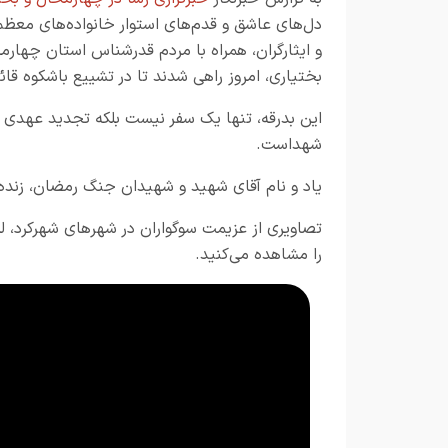
دل‌های عاشق و قدم‌های استوار خانواده‌های معظ
و ایثارگران، همراه با مردم قدرشناس استان چهارم
بختیاری، امروز راهی شدند تا در تشییع باشکوه قا
این بدرقه، تنها یک سفر نیست بلکه تجدید عهدی با ر
شهداست.
یاد و نام آقای شهید و شهیدان جنگ رمضان، زنده و
تصاویری از عزیمت سوگواران در شهرهای شهرکرد، لر
را مشاهده می‌کنید.