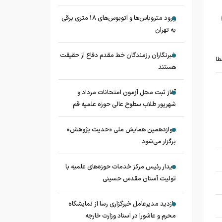
ورود متروباس‌ها و اتوبوس‌های 18 متری برقی
به تهران
خبرنگاران رزمندگان خط مقدم دفاع از حقیقت
طا
هستند
آغاز ثبت محل آزمون امتحانات مرداد و
شهریور طلاب سطوح عالی حوزه علمیه قم
دوازدهمین همایش ملی «حدیث‌ پژوهش»
برگزار می‌شود
دیدار رئیس مرکز خدمات حوزه‌های علمیه با
تولیت آستان مقدس حسینی
بازدید مدیرعامل خبرگزاری رسا از نمایشگاه
محرم و عاشورا در اسناد وزارت خارجه