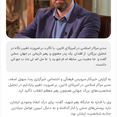
مدیر مراکز اسلامی در آمریکای لاتین، با تأکید بر ضرورت تغییر نگاه در
تحلیل بزرگان، از فقدان یک پدر معنوی و رهبر تاریخی در جهان سخن
گفت و جامعیت بی‌سابقه امام شهید را عامل اصلی جذب جهانی
دانست.
به گزارش خبرنگار
سرویس فرهنگی و اجتماعی خبرگزاری رسا
، سهیل اسعد،
مدیر مراکز اسلامی در آمریکای لاتین، بر ضرورت تغییر پارادایم در تحلیل
شخصیت‌های بزرگ جهانی همچون رهبر معظم انقلاب تأکید کرد.
وی با اشاره به جایگاه رهبر شهید، گفت: برای درک ابعاد وجودی ایشان،
باید پرسش‌های سنتی را کنار گذاشته و به دنبال تبیین عوامل بنیادین
جاذبه شخصیت ایشان بود.