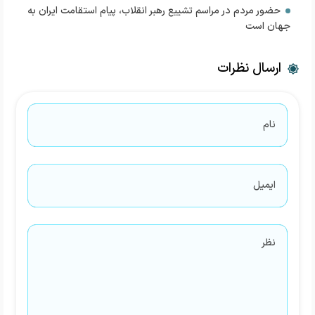
حضور مردم در مراسم تشییع رهبر انقلاب، پیام استقامت ایران به
جهان است
ارسال نظرات