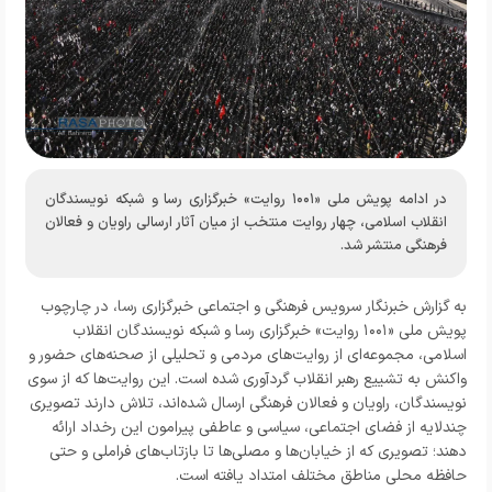
در ادامه پویش ملی «۱۰۰۱ روایت» خبرگزاری رسا و شبکه نویسندگان
انقلاب اسلامی، چهار روایت منتخب از میان آثار ارسالی راویان و فعالان
فرهنگی منتشر شد.
به گزارش
خبرنگار
سرویس فرهنگی و اجتماعی خبرگزاری رسا
،
در چارچوب
پویش ملی «
۱۰۰۱
روایت» خبرگزاری رسا و شبکه نویسندگان انقلاب
اسلامی، مجموعه‌ای از روایت‌های مردمی و تحلیلی از صحنه‌های حضور و
واکنش به تشییع رهبر انقلاب گردآوری شده است. این روایت‌ها که از سوی
نویسندگان، راویان و فعالان فرهنگی ارسال شده‌اند، تلاش دارند تصویری
چندلایه از فضای اجتماعی، سیاسی و عاطفی پیرامون این رخداد ارائه
دهند؛ تصویری که از خیابان‌ها و مصلی‌ها تا بازتاب‌های فراملی و حتی
حافظه محلی مناطق مختلف امتداد یافته است.