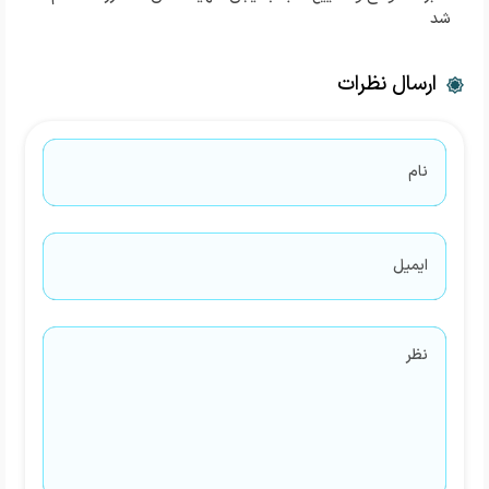
شد
ارسال نظرات