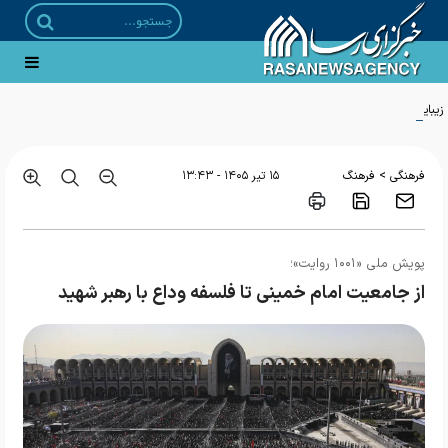
زیبایی شناسی الگوریتم
>
فرهنگی
فرهنگ
۱۵ تير ۱۴۰۵ - ۱۳:۴۳
پویش ملی «۱۰۰۱ روایت»؛
از جامعیت امام خمینی تا فلسفه وداع با رهبر شهید