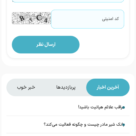
آخرین اخبار
پربازدیدها
خبر خوب
مراقب علائم هپاتیت باشید!
بانک شیر مادر چیست و چگونه فعالیت می‌کند؟