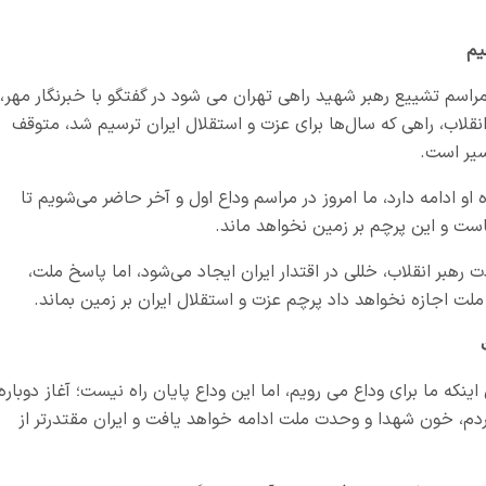
یم
مراسم تشییع رهبر شهید راهی تهران می شود در گفتگو با خبرنگار مهر،
ر انقلاب، راهی که سال‌ها برای عزت و استقلال ایران ترسیم شد، متوقف
سیر است.
 او ادامه دارد، ما امروز در مراسم وداع اول و آخر حاضر می‌شویم تا
جاست و این پرچم بر زمین نخواهد ماند.
رهبر انقلاب، خللی در اقتدار ایران ایجاد می‌شود، اما پاسخ ملت،
لت اجازه نخواهد داد پرچم عزت و استقلال ایران بر زمین بماند.
اینکه ما برای وداع می رویم، اما این وداع پایان راه نیست؛ آغاز دوباره
دم، خون شهدا و وحدت ملت ادامه خواهد یافت و ایران مقتدرتر از