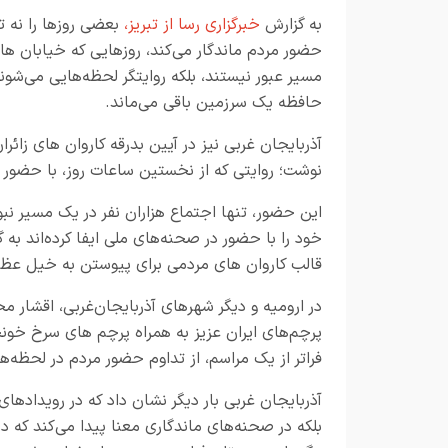
به گزارش
خبرگزاری رسا از تبریز،
بعضی روزها را نه ت
حضور مردم ماندگار می‌کند، روزهایی که خیابان‌ ها 
مسیر عبور نیستند، بلکه روایتگر لحظه‌هایی می‌شوند
حافظه یک سرزمین باقی می‌ماند.
آذربایجان ‌غربی نیز در آیین بدرقه کاروان های زائر
نوشت؛ روایتی که از نخستین ساعات روز، با حضور
این حضور، تنها اجتماع هزاران نفر در یک مسیر نبو
قالب کاروان های مردمی برای پیوستن به خیل عظیم
در ارومیه و دیگر شهرهای آذربایجان‌غربی، اقشار 
پرچم‌های ایران عزیز به همراه پرچم های سرخ خو
فراتر از یک مراسم، از تداوم حضور مردم در لحظه‌ه
آذربایجان‌ غربی بار دیگر نشان داد که در رویداده
بلکه در صحنه‌های ماندگاری معنا پیدا می‌کند که د