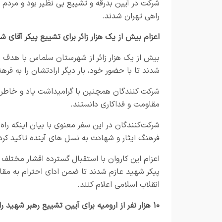
شرکت در آیین بدرقه و تشییع بی نظیر بود و مردم
راهی تهران شدند.
اعزام بیش از یک هزار زائر برای تشییع پیکر آقای 
بیش از یک هزار زائر از شهرستان سلماس با هدف ش
شدند تا با حضور خود، بار دیگر ارادتشان را به فره
شرکت کنندگان همچنین با گرامیداشت یاد و خاطره ش
مقاومت و فداکاری دانستند.
شرکت‌کنندگان در این سفر معنوی با بیان اینکه را
فرهنگ ایثار و شهادت به نسل‌ های آینده تاکید کر
اعزام این کاروان با استقبال گسترده اقشار مختلف 
پیکر شهید عازم شدند تا ضمن ادای احترام به مقام
انقلاب اسلامی اعلام کنند.
۱۰ هزار نفر از ارومیه برای آیین تشییع رهبر شهید راهی تهران شدند