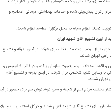
تندسازی، پشتیبانی و خدمات‌رسانی فعالیت خود را آغاز کرده‌اند.
عزام زائران پیش‌بینی شده و خدمات بهداشتی، درمانی، امدادی و
ر نفر از مردم ولایت مدار تکاب برای شرکت در آیین بدرقه و تشییع
 راهی تهران شدند.
سرهنگ صیاد کرامتی اظهار کرد: ۲۹۰ نفر از بسیجیان و اقشار مختلف مردم بصورت سازمان یافته و در قالب ۹ اتوبوس و
نوادگی با وسایل نقلیه شخصی برای شرکت در آیین بدرقه و تشییع آقای
 تهران شدند.
قشار مختلف مردم اعم از شیعه و سنی دوشادوش هم برای حضور در آیی
خت سلیمان برای تشییع آقای شهید اعزام شدند و در کل استقبال مردم برای