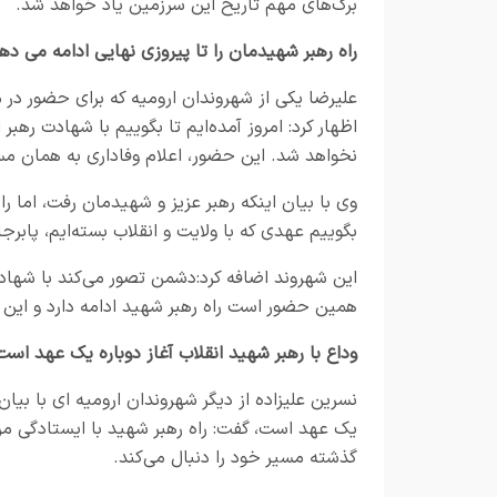
برگ‌های مهم تاریخ این سرزمین یاد خواهد شد.
راه رهبر شهیدمان را تا پیروزی نهایی ادامه می ده
علیرضا یکی از شهروندان ارومیه که برای حضور در 
اظهار کرد: امروز آمده‌ایم تا بگوییم با شهادت رهب
نخواهد شد. این حضور، اعلام وفاداری به همان م
وی با بیان اینکه رهبر عزیز و شهیدمان رفت، اما راه
بگوییم عهدی که با ولایت و انقلاب بسته‌ایم، پابر
این شهروند اضافه کرد:دشمن تصور می‌کند با شهادت 
همین حضور است راه رهبر شهید ادامه دارد و این م
وداع با رهبر شهید انقلاب آغاز دوباره یک عهد است
نسرین علیزاده از دیگر شهروندان ارومیه ای با بیان 
یک عهد است، گفت: راه رهبر شهید با ایستادگی مر
گذشته مسیر خود را دنبال می‌کند.