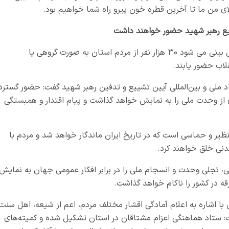
ای من ما تا آخرین قطره خون پیرو راه شما خواهیم بود.
معاون سیاسی استاندار آذربایجان‌ غربی گفت: پیش بینی می شود ۳۰ هزار نفر از مردم استان به صورت گروهی یا
اب حضور یابند.
بعاد ملی و بین‌المللی آیین تشییع و تدفین رهبر شهید گفت: حضور گسترد
ی از وحدت ملی را به نمایش خواهد گذاشت و پیام اقتدار و همبستگی
نظیر و حماسی است که در تاریخ ایران ماندگار خواهد شد و مردم با
نی خلق خواهند کرد.
جی، تجلی وحدت و انسجام ملی را در برابر افکار عمومی جهان به نمایش
 در کشور را ناکام خواهد گذاشت.
 با اشاره به اعلام آمادگی اقشار مختلف مردم، اعم از شیعه، اهل سنت
ت: ستاد هماهنگی اعزام مشتاقان در استان تشکیل شده و کمیته‌های