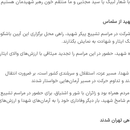
 با شعار لبیک یا سید مجتبی و ما منتقم خون رهبر شهیدمان هستیم
شهید از سلماس
رکت در مراسم تشییع پیکر شهید، راهی محل برگزاری این آیین باشکوه
نگ ایثار و شهادت به نمایش بگذارند.
هید، حضور در این مراسم را تجدید میثاقی با ارزش‌های والای ایثار،
ه شهدا، مسیر عزت، استقلال و سربلندی کشور است، بر ضرورت انتقال
دند و تداوم حرکت در مسیر آرمان‌هایی خواستار شدند
مردم همراه بود و زائران با شور و اشتیاق، برای حضور در مراسم تشییع
 شامخ شهید، بار دیگر وفاداری خود را به آرمان‌های شهدا و ارزش‌های