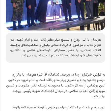
هم‌زمان با آیین وداع و تشییع پیکر مطهر قائد امت و امام شهید، سه
عنوان کتاب با موضوع خاطرات داستانی رهبران و شخصیت‌های برجسته
انقلاب اسلامی، با حضور مسئولان، فرماندهان نظامی و انتظامی،
خانواده‌های شهدا و اقشار مختلف مردم در بیرجند رونمایی شد.
به گزارش
خبرگزاری رسا
در بیرجند، (شامگاه ۱۴ تیر) هم‌زمان با برگزاری
مراسم باشکوه وداع و تشییع پیکر مطهر قائد امت و امام شهید در کشور،
آیین رونمایی از سه اثر مکتوب با محوریت فرهنگ ایثار، مقاومت و تبیین
سیره بزرگان انقلاب اسلامی در میدان اجتماعات شهید رئیسی بیرجند
برگزار شد.
این مراسم با حضور استاندار خراسان جنوبی، فرمانده سپاه انصارالرضا