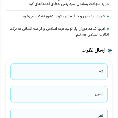
در به شهادت رساندن سید رضی خطای احمقانه‌ای کرد
شورای مداحان و هیأت‌های بانوان کشور تشکیل می‌شود
امروز شاهد دوران باز تولید عزت اسلامی و کرامت انسانی به برکت
انقلاب اسلامی هستیم
ارسال نظرات