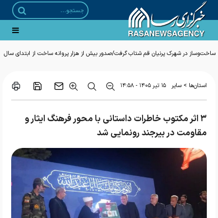
ساخت‌وساز در شهرک پرنیان قم شتاب گرفت/صدور بیش از هزار پروانه ساخت از ابتدای سال
>
استان‌ها
سایر
۱۵ تير ۱۴۰۵ - ۱۴:۵۸
۳ اثر مکتوب خاطرات داستانی با محور فرهنگ ایثار و
مقاومت در بیرجند رونمایی شد