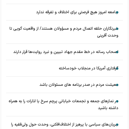
جامعه امروز هیچ فرصتی برای اختلاف و تفرقه ندارد
خبرنگاران حلقه اتصال مردم و مسؤولان هستند/ از واقعیت گویی تا
وحدت آفرینی
اصحاب رسانه در خط مقدم جهاد تبیین و نبرد روایت‌ها قرار دارند
گرفتاری آمریکا در منجلاب خودساخته
معیشت مردم در صدر برنامه های مسئولان باشد
در نماز‌های جمعه و تجمعات خیابانی پرچم سرخ یا لثارات را به همراه
داشته باشید
جریان‌های سیاسی با پرهیز از اختلاف‌افکنی، وحدت حول ولی‌فقیه را