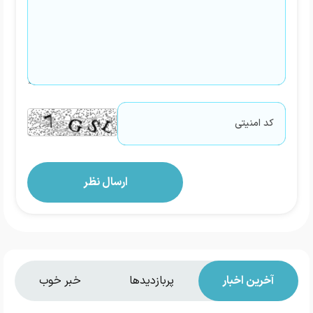
آخرین اخبار
پربازدیدها
خبر خوب