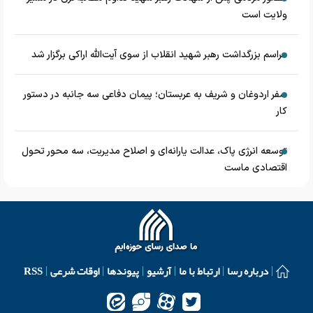
ولایت است
مراسم بزرگداشت رهبر شهید انقلاب از سوی آیت‌الله اراکی برگزار شد
سفر اردوغان و شریف به عربستان؛ پیمان دفاعی سه جانبه در دستور
کار
توسعه انرژی پاک، عدالت یارانه‌ای و اصلاح مدیریت، سه محور تحول
اقتصادی ماست
درباره رسا
ارتباط با ما
آرشیو
پیوندها
اوقات شرعی
RSS