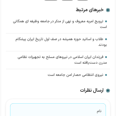
خبرهای مرتبط
ترویج امربه معروف و نهی از منکر در جامعه وظیفه ای همگانی
است
طلاب و اساتید حوزه همیشه در صف اول تاریخ ایران پیشگام
بودند
فرزندان ایران اسلامی در نیروهای مسلح به تجهیزات نظامی
مدرن دست‌یافته است
نیروی انتظامی حصار امن جامعه است
ارسال نظرات