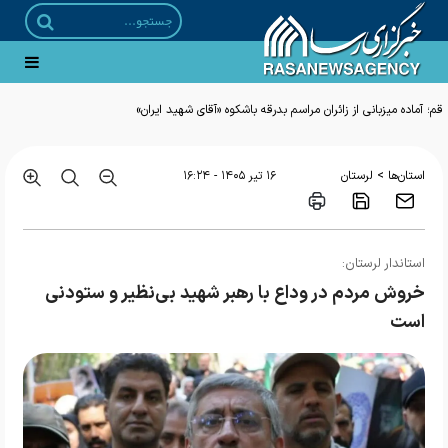
قم؛ آماده میزبانی از زائران مراسم بدرقه باشکوه «آقای شهید ایران»
>
استان‌ها
لرستان
۱۶ تير ۱۴۰۵ - ۱۶:۲۴
استاندار لرستان:
خروش مردم در وداع با رهبر شهید بی‌نظیر و ستودنی
است