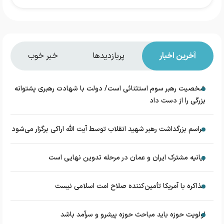
آخرین اخبار
پربازدیدها
خبر خوب
شخصیت رهبر سوم استثنائی است/ دولت با شهادت رهبری پشتوانه
بزرگی را از دست داد
مراسم بزرگداشت رهبر شهید انقلاب توسط آیت الله اراکی برگزار می‌شود
بیانیه مشترک ایران و عمان در مرحله تدوین نهایی است
مذاکره با آمریکا تأمین‌کننده صلاح امت اسلامی نیست
اولویت حوزه باید مباحث حوزه پیشرو و سرآمد باشد