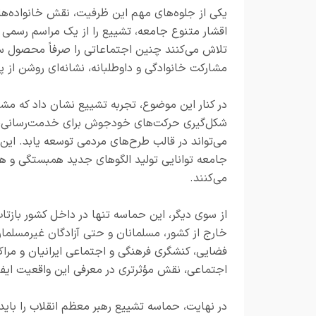
یکی از جلوه‌های مهم این ظرفیت، نقش خانواده‌ها
اقشار متنوع جامعه، تشییع را از یک مراسم رسمی ب
تلاش می‌کنند چنین اجتماعاتی را صرفاً محصول سا
مشارکت خانوادگی و داوطلبانه، نشانه‌ای روشن از 
در کنار این موضوع، تجربه تشییع نشان داد که مشارک
شکل‌گیری حرکت‌های خودجوش برای خدمت‌رسانی، اسک
می‌تواند در قالب طرح‌های مردمی توسعه یابد. این 
جامعه توانایی تولید الگوهای جدید همبستگی و هم
می‌کنند.
از سوی دیگر، این حماسه تنها در داخل کشور بازتا
خارج از کشور، مسلمانان و حتی آزادگان غیرمسلمان،
فضایی، کنشگری فرهنگی و اجتماعی ایرانیان و مراکز 
اجتماعی، نقش مؤثرتری در معرفی این واقعیت ایفا ک
در نهایت، حماسه تشییع رهبر معظم انقلاب را باید 