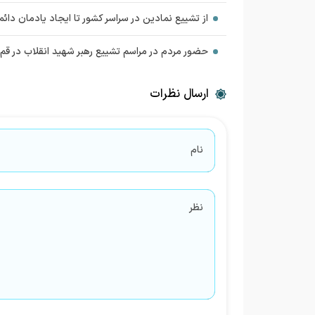
از تشییع نمادین در سراسر کشور تا ایجاد یادمان دائم
حضور مردم در مراسم تشییع رهبر شهید انقلاب در قم با
ارسال نظرات