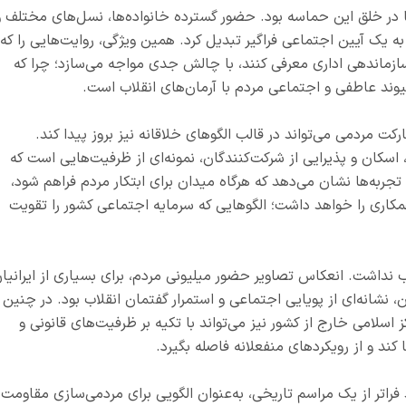
 در خلق این حماسه بود. حضور گسترده خانواده‌ها، نسل‌های مختلف و
ه یک آیین اجتماعی فراگیر تبدیل کرد. همین ویژگی، روایت‌هایی را که
زماندهی اداری معرفی کنند، با چالش جدی مواجه می‌سازد؛ چرا که
پیوند عاطفی و اجتماعی مردم با آرمان‌های انقلاب است.
ت مردمی می‌تواند در قالب الگوهای خلاقانه نیز بروز پیدا کند.
ان و پذیرایی از شرکت‌کنندگان، نمونه‌ای از ظرفیت‌هایی است که
تجربه‌ها نشان می‌دهد که هرگاه میدان برای ابتکار مردم فراهم شود،
کاری را خواهد داشت؛ الگوهایی که سرمایه اجتماعی کشور را تقویت
ب نداشت. انعکاس تصاویر حضور میلیونی مردم، برای بسیاری از ایرانیا
 نشانه‌ای از پویایی اجتماعی و استمرار گفتمان انقلاب بود. در چنین
اسلامی خارج از کشور نیز می‌تواند با تکیه بر ظرفیت‌های قانونی و
ند و از رویکردهای منفعلانه فاصله بگیرد.
فراتر از یک مراسم تاریخی، به‌عنوان الگویی برای مردمی‌سازی مقاومت 