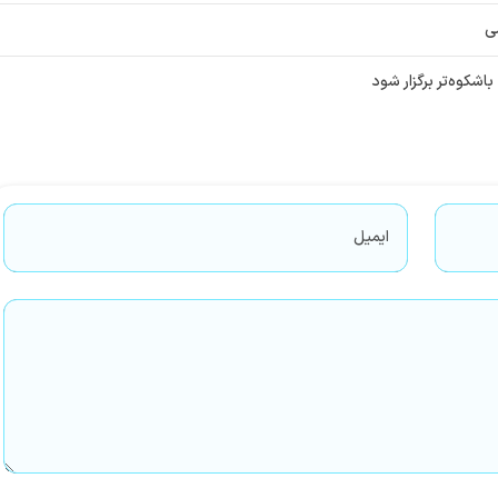
ی
شکوه‌تر برگزار شود