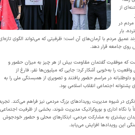
ه‌ای از
مردم در
ده، بار
د عمیق مردم با آرمان‌های آن است؛ ظرفیتی که می‌تواند الگوی تازه‌ای
 روی جامعه قرار دهد.
ست که موفقیت گفتمان مقاومت بیش از هر چیز به میزان حضور و
عیت را به‌خوبی آشکار کرد؛ جایی که میلیون‌ها نفر، فارغ از
و داوطلبانه در مراسم حضور یافتند و تصویری از همبستگی ملی را به
ای پشتوانه اجتماعی انقلاب اسلامی بود.
گری در شیوه مدیریت رویدادهای بزرگ مردمی نیز فراهم می‌کند. تجربه
 با نگاه اداری و بوروکراتیک مدیریت شوند، بخشی از ظرفیت اجتماعی
 میدان بیشتری به مشارکت مردمی، ابتکارهای محلی و حضور خودجوش
نگی این رویدادها افزایش می‌یابد.