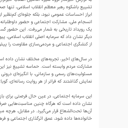
تشییع باشکوه رهبر معظم انقلاب اسلامی، تنها صحن
ابراز احساسات عمومی نبود، بلکه جلوه‌ای کم‌نظیر از
انسجام ملی، مشارکت اجتماعی و حضور داوطلبانه 
یک رویداد تاریخی به شمار می‌رفت. این حضور گستر
دیگر نشان داد که سرمایه اصلی انقلاب اسلامی، پیون
از کنشگری اجتماعی و مردمی‌سازی مقاومت را پیش
در سال‌های اخیر، تجربه‌های مختلف نشان داده ا
مشارکت مردم وابسته است. حماسه تشییع نیز این واق
مسئولیت‌های رسمی و سازمانی، با انگیزه‌ای درونی 
نمایش گذاشتند که فراتر از هر روایت رسانه‌ای، گوی
این سرمایه اجتماعی، در عین حال فرصتی برای بازن
نشان داده است که هرگاه چنین مناسبت‌هایی صرفاً
آن‌ها تحت‌الشعاع قرار می‌گیرد. در مقابل، هرچه
خانواده‌ها داده شود، عمق اثرگذاری اجتماعی و فره