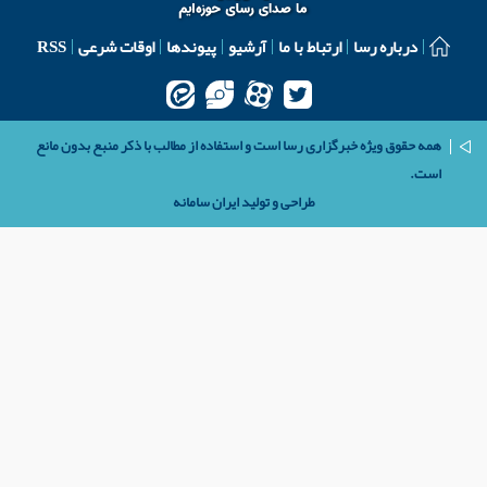
درباره رسا
ارتباط با ما
آرشیو
پیوندها
اوقات شرعی
RSS
همه حقوق ویژه خبرگزاری رسا است و استفاده از مطالب با ذکر منبع بدون مانع
است.
طراحی و تولید
ایران سامانه