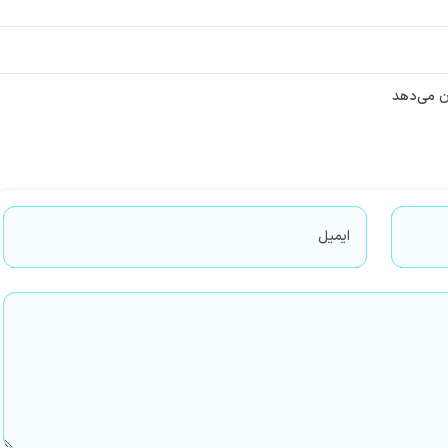
ن می‌دهد