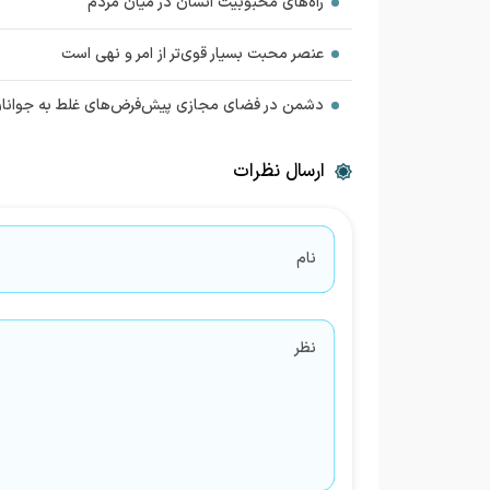
راه‌های محبوبیت انسان در میان مردم
عنصر محبت بسیار قوی‌تر از امر و نهی است
دشمن در فضای مجازی پیش‌فرض‌های غلط به جوانا
ارسال نظرات