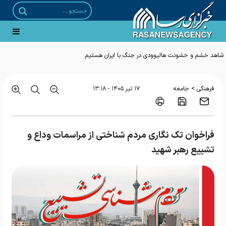
شاهد خشم و خشونت هالیوودی در جنگ با ایران هستیم
>
فرهنگی
جامعه
۱۷ تير ۱۴۰۵ - ۱۳:۱۸
فراخوان تک نگاری مردم شناختی از مراسمات وداع و
تشییع رهبر شهید