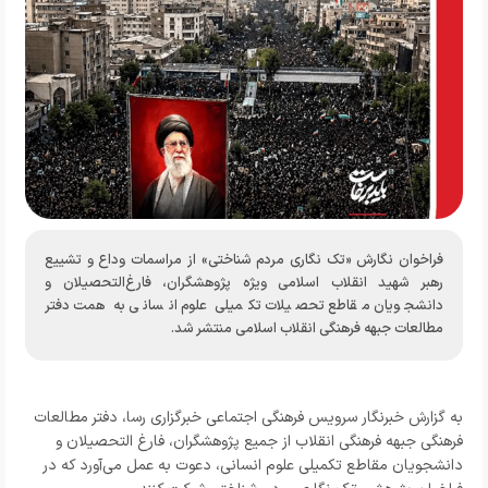
فراخوان نگارش «تک نگاری مردم شناختی» از مراسمات وداع و تشییع
رهبر شهید انقلاب اسلامی ویژه پژوهشگران، فارغ‌التحصیلان و
دانشجویان مقاطع تحصیلات تکمیلی علوم انسانی به همت دفتر
مطالعات جبهه فرهنگی انقلاب اسلامی منتشر شد.
به
گزارش خبرنگار
سرویس فرهنگی اجتماعی خبرگزاری رسا
، دفتر مطالعات
فرهنگی جبهه فرهنگی انقلاب از جمیع پژوهشگران، فارغ التحصیلان و
دانشجویان مقاطع تکمیلی علوم انسانی، دعوت به عمل می‌آورد که در