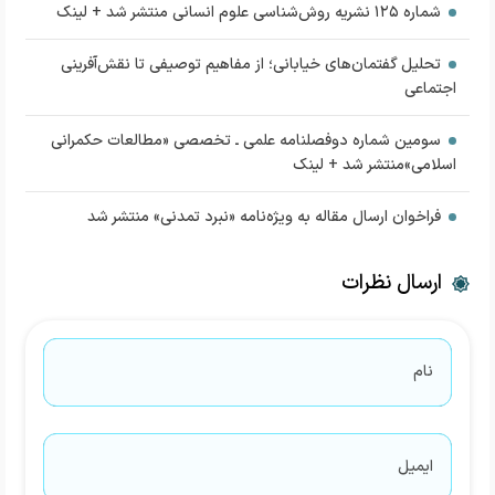
شماره ۱۲۵ نشریه روش‌شناسی علوم انسانی منتشر شد + لینک
تحلیل گفتمان‌های خیابانی؛ از مفاهیم توصیفی تا نقش‌آفرینی
اجتماعی
سومین شماره دوفصلنامه علمی ـ تخصصی «مطالعات حکمرانی
اسلامی»منتشر شد + لینک
فراخوان ارسال مقاله به ویژه‌نامه «نبرد تمدنی» منتشر شد
ارسال نظرات