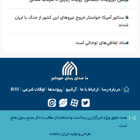
11 سناتور آمریکا خواستار خروج نیروهای این کشور از جنگ با ایران
شدند
استاد لفاظی‌های توخالی است
درباره رسا
ارتباط با ما
آرشیو
پیوندها
اوقات شرعی
RSS
همه حقوق ویژه خبرگزاری رسا است و استفاده از مطالب با ذکر منبع بدون مانع
است.
طراحی و تولید
ایران سامانه