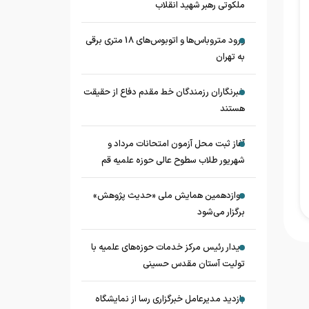
ملکوتی رهبر شهید انقلاب
ورود متروباس‌ها و اتوبوس‌های 18 متری برقی
به تهران
خبرنگاران رزمندگان خط مقدم دفاع از حقیقت
هستند
آغاز ثبت محل آزمون امتحانات مرداد و
شهریور طلاب سطوح عالی حوزه علمیه قم
دوازدهمین همایش ملی «حدیث‌ پژوهش»
برگزار می‌شود
دیدار رئیس مرکز خدمات حوزه‌های علمیه با
تولیت آستان مقدس حسینی
بازدید مدیرعامل خبرگزاری رسا از نمایشگاه