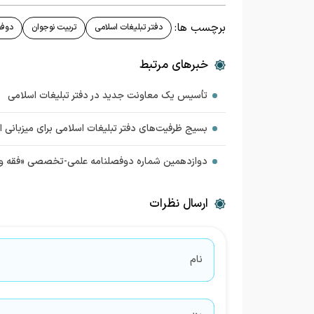
برچسب ها:
دفتر تبلیغات اسلامی
تربیت نوجوان
دوفص
خبرهای مرتبط
تأسیس یک معاونت جدید در دفتر تبلیغات اسلامی
بسیج ظرفیت‌های دفتر تبلیغات اسلامی برای میزبانی از ز
دوازدهمین شماره دوفصلنامه علمی-تخصصی «فقه و
ارسال نظرات