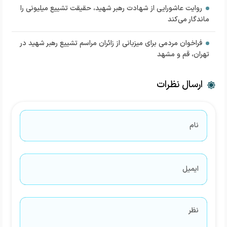
روایت عاشورایی از شهادت رهبر شهید، حقیقت تشییع میلیونی را
ماندگار می‌کند
فراخوان مردمی برای میزبانی از زائران مراسم تشییع رهبر شهید در
تهران، قم و مشهد
ارسال نظرات