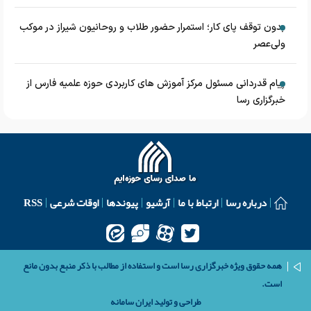
بدون توقف پای کار؛ استمرار حضور طلاب و روحانیون شیراز در موکب
ولی‌عصر
پیام قدردانی مسئول مرکز آموزش های کاربردی حوزه علمیه فارس از
خبرگزاری رسا
درباره رسا
ارتباط با ما
آرشیو
پیوندها
اوقات شرعی
RSS
همه حقوق ویژه خبرگزاری رسا است و استفاده از مطالب با ذکر منبع بدون مانع
است.
طراحی و تولید
ایران سامانه