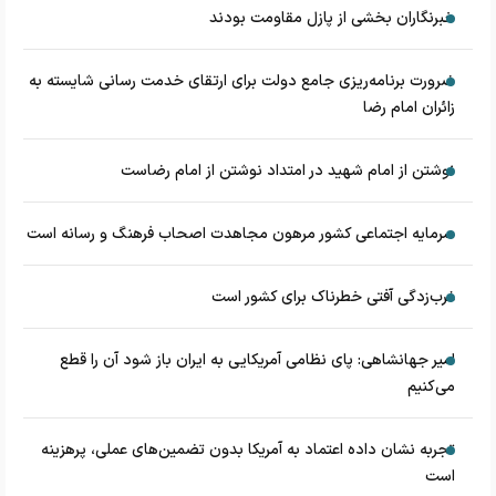
خبرنگاران بخشی از پازل مقاومت بودند
ضرورت برنامه‌ریزی جامع دولت برای ارتقای خدمت رسانی شایسته به
زائران امام رضا
نوشتن از امام شهید در امتداد نوشتن از امام رضاست
سرمایه اجتماعی کشور مرهون مجاهدت اصحاب فرهنگ و رسانه است
غرب‌زدگی آفتی خطرناک برای کشور است
امیر جهانشاهی: پای نظامی آمریکایی به ایران باز شود آن را قطع
می‌کنیم
تجربه نشان داده اعتماد به آمریکا بدون تضمین‌های عملی، پرهزینه
است