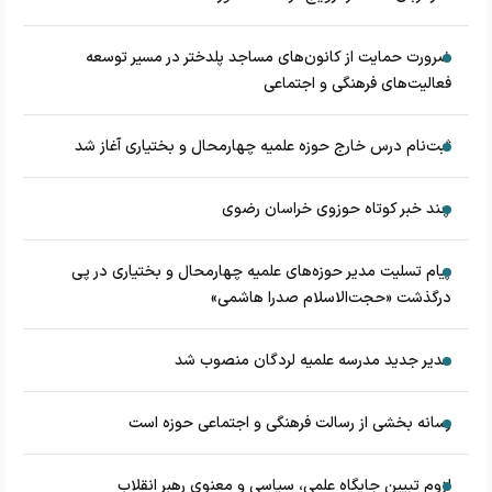
ضرورت حمایت از کانون‌های مساجد پلدختر در مسیر توسعه
فعالیت‌های فرهنگی و اجتماعی
ثبت‌نام درس خارج حوزه علمیه چهارمحال و بختیاری آغاز شد
چند خبر کوتاه حوزوی خراسان رضوی
پیام تسلیت مدیر حوزه‌های علمیه چهارمحال و بختیاری در پی
درگذشت «حجت‌الاسلام صدرا هاشمی»
مدیر جدید مدرسه علمیه لردگان منصوب شد
رسانه بخشی از رسالت فرهنگی و اجتماعی حوزه است
لزوم تبیین جایگاه علمی، سیاسی و معنوی رهبر انقلاب