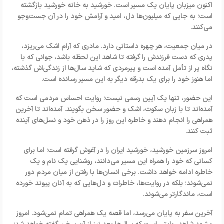
اکنون میزبان پایان یک مسیر است. خورشید به خانه خورشید بازگشته
است؛ به جایی که میلیون‌ها دل، امید و آرامش خود را در آن جست‌وجو
می‌کنند.
در میان جمعیت، هر چهره داستانی دارد. مادری که آرام اشک می‌ریزد،
پدری که دست فرزندش را گرفته تا شاهد این لحظه باشد، جوانی که با
نگاه پر از تأمل آمده است و پیرمردی که شاید سال‌ها از زندگی‌اش گذشته،
اما هنوز خود را برای یک بدرقه دیگر به این مسیر رسانده است.
این حضور، تنها یک آیین رسمی نیست؛ روایت احساس مردمی است که
آمده‌اند تا با زبان سکوت، اشک و حضور سخن بگویند. آمده‌اند تا آخرین
همراهی را انجام دهند و خاطره این روز را در ذهن خود و نسل‌های آینده
ثبت کنند.
امروز سرزمین خورشید، خورشید ایران را در آغوش گرفته است؛ اما برای
کسانی که خود را همراه این مسیر می‌دانند، روشنایی یک نام و یک
خاطره ادامه خواهد داشت. برخی انسان‌ها با رفتن از میان مردم دور
نمی‌شوند؛ بلکه در روایت‌ها، خاطرات و دل‌هایی که به آنان پیوند خورده
است، ماندگارتر می‌شوند.
آخرین سفر به پایان می‌رسد، اما قصه یک همراهی تمام نمی‌شود. امروز