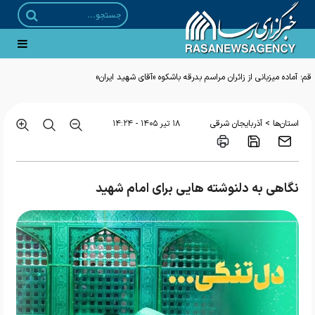
>
استان‌ها
آذربایجان شرقی
۱۸ تير ۱۴۰۵ - ۱۴:۲۴
نگاهی به دلنوشته هایی برای امام شهید