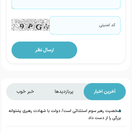
آخرین اخبار
پربازدیدها
خبر خوب
شخصیت رهبر سوم استثنائی است/ دولت با شهادت رهبری پشتوانه
بزرگی را از دست داد