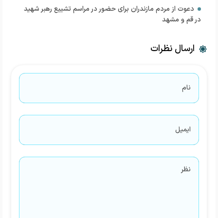
دعوت از مردم مازندران برای حضور در مراسم تشییع رهبر شهید
در قم و مشهد
ارسال نظرات