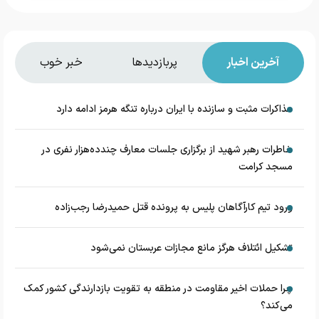
آخرین اخبار
پربازدیدها
خبر خوب
مذاکرات مثبت و سازنده با ایران درباره تنگه هرمز ادامه دارد
خاطرات رهبر شهید از برگزاری جلسات معارف چندده‌هزار نفری در
مسجد کرامت
ورود تیم کارآگاهان پلیس به پرونده قتل حمیدرضا رجب‌زاده
تشکیل ائتلاف هرگز مانع مجازات عربستان نمی‌شود
چرا حملات اخیر مقاومت در منطقه به تقویت بازدارندگی کشور کمک
می‌کند؟