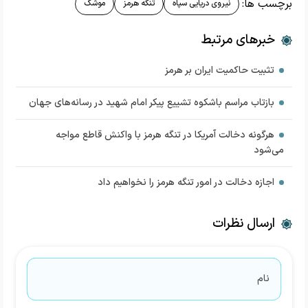
برچسب ها:
نیروی دریایی سپاه
تنگه هرمز
موشک
خبرهای مرتبط
تثبیت حاکمیت ایران بر هرمز
بازتاب مراسم باشکوه تشییع پیکر امام شهید در رسانه‌های جهان
هرگونه دخالت آمریکا در تنگه هرمز با واکنش قاطع مواجه
می‌شود
اجازه دخالت در امور تنگه هرمز را نخواهیم داد
ارسال نظرات