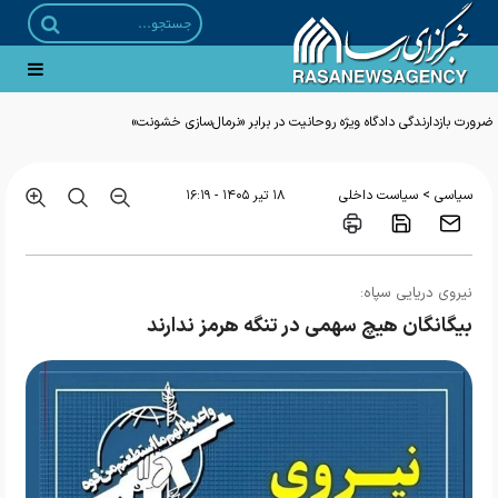
ضرورت بازدارندگی دادگاه ویژه روحانیت در برابر «نرمال‌سازی خشونت»
>
سیاسی
سیاست داخلی
۱۸ تير ۱۴۰۵ - ۱۶:۱۹
نیروی دریایی سپاه:
بیگانگان هیچ سهمی در تنگه هرمز ندارند