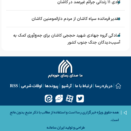
آزادی ۱۱ زندانی جرائم غیرعمد در کاشان
تقدیر فرمانده سپاه کاشان از مردم دارالمومنین کاشان
آمادگی گروه جهادی شهید حججی کاشان برای جمع‌آوری کمک به
آسیب‌دیدگان جنگ جنوب کشور
درباره رسا
ارتباط با ما
آرشیو
پیوندها
اوقات شرعی
RSS
همه حقوق ویژه خبرگزاری رسا است و استفاده از مطالب با ذکر منبع بدون مانع
است.
طراحی و تولید
ایران سامانه