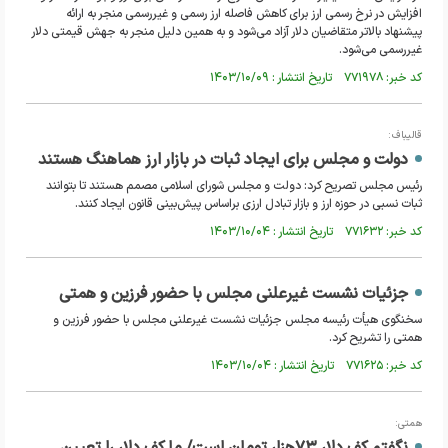
افزایش در نرخ رسمی ارز برای کاهش فاصله ارز رسمی و غیررسمی منجر به ارائه
پیشنهاد بالاتر متقاضیان دلار آزاد می‌شود و به همین دلیل منجر به جهش قیمتی دلار
غیررسمی می‌شود.
کد خبر: ۷۷۱۹۷۸ تاریخ انتشار : ۱۴۰۳/۱۰/۰۹
قالیباف:
دولت و مجلس برای ایجاد ثبات در بازار ارز هماهنگ هستند
رئیس مجلس تصریح کرد: دولت و مجلس شورای اسلامی مصمم هستند تا بتوانند
ثبات نسبی در حوزه ارز و بازار تبادل ارزی براساس پیش‌بینی قانون ایجاد کنند.
کد خبر: ۷۷۱۶۳۲ تاریخ انتشار : ۱۴۰۳/۱۰/۰۴
جزئیات نشست غیرعلنی مجلس با حضور فرزین و همتی
سخنگوی هیأت رئیسه مجلس جزئیات نشست غیرعلنی مجلس با حضور فرزین و
همتی را تشریح کرد.
کد خبر: ۷۷۱۶۲۵ تاریخ انتشار : ۱۴۰۳/۱۰/۰۴
همتی: