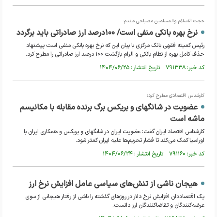
حجت الاسلام والمسلمین مصباحی مقدم:
نرخ بهره بانکی منفی است/ ۱۰۰درصد ارز صادراتی باید برگردد
رئیس کمیته فقهی بانک مرکزی با بیان این که نرخ بهره بانکی منفی است پیشنهاد
حذف کامل بهره از نظام بانکی و الزام بازگشت ۱۰۰ درصد ارز صادراتی را مطرح کرد.
کد خبر: ۷۹۱۳۳۸ تاریخ انتشار : ۱۴۰۴/۰۶/۲۵
کارشناس اقتصادی مطرح کرد؛
عضویت در شانگهای و بریکس برگ برنده مقابله با مکانیسم
ماشه است
کارشناس اقتصاد ایران گفت: عضویت ایران در شانگهای و بریکس و همکاری ایران با
اوراسیا کمک می‌کند تا فشار تحریم‌ها علیه ایران کمتر شود.
کد خبر: ۷۹۱۱۶۰ تاریخ انتشار : ۱۴۰۴/۰۶/۲۴
هیجان ناشی از تنش‌های سیاسی عامل افزایش نرخ ارز
یک اقتصاددان افزایش نرخ دلار در روزهای گذشته را ناشی از رفتار هیجانی از سوی
عرضه‌کنندگان و تقاضاکنندگان ارز دانست.