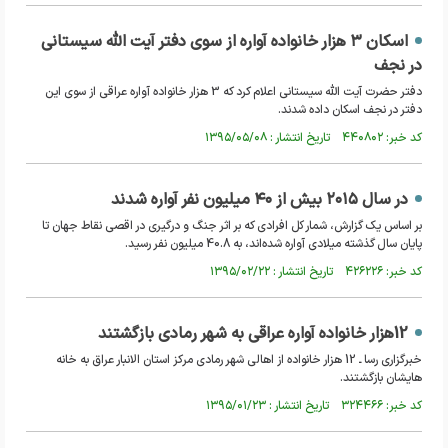
اسکان ۳ هزار خانواده آواره از سوی دفتر آیت الله سیستانی
در نجف
دفتر حضرت آیت الله سیستانی اعلام کرد که 3 هزار خانواده آواره عراقی از سوی این
دفتر در نجف اسکان داده شدند.
کد خبر: ۴۴۰۸۰۲ تاریخ انتشار : ۱۳۹۵/۰۵/۰۸
در سال ۲۰۱۵ بیش از ۴۰ میلیون نفر آواره شدند
بر اساس یک گزارش، شمار کل افرادی که بر اثر جنگ و درگیری در اقصی نقاط جهان تا
پایان سال گذشته میلادی آواره شده‌اند، به 40.8 میلیون نفر رسید.
کد خبر: ۴۲۶۲۲۶ تاریخ انتشار : ۱۳۹۵/۰۲/۲۲
12هزار خانواده آواره عراقی به شهر رمادی بازگشتند
خبرگزاری رسا ـ 12 هزار خانواده از اهالی شهر رمادی مرکز استان الانبار عراق به خانه
هایشان بازگشتند.
کد خبر: ۳۲۴۴۶۶ تاریخ انتشار : ۱۳۹۵/۰۱/۲۳