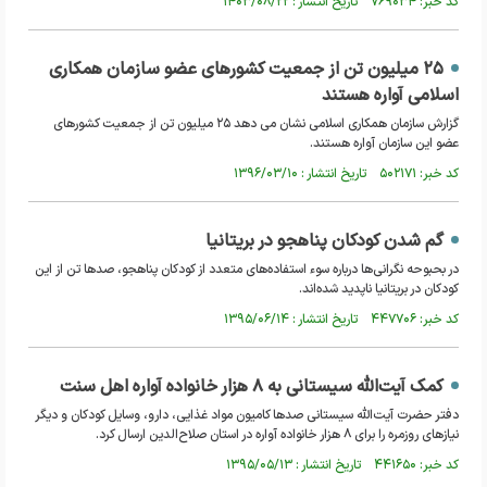
کد خبر: ۷۶۹۰۳۴ تاریخ انتشار : ۱۴۰۳/۰۸/۲۲
۲۵ میلیون تن از جمعیت کشورهای عضو سازمان همکاری
اسلامی آواره هستند
گزارش سازمان همکاری اسلامی نشان می دهد ۲۵ میلیون تن از جمعیت کشورهای
عضو این سازمان آواره هستند.
کد خبر: ۵۰۲۱۷۱ تاریخ انتشار : ۱۳۹۶/۰۳/۱۰
گم شدن کودکان پناهجو در بریتانیا
در بحبوحه نگرانی‌ها درباره سوء استفاده‌های متعدد از کودکان پناهجو، صدها تن از این
کودکان در بریتانیا ناپدید شده‌اند.
کد خبر: ۴۴۷۷۰۶ تاریخ انتشار : ۱۳۹۵/۰۶/۱۴
کمک آیت‌الله سیستانی به ۸ هزار خانواده آواره اهل سنت
دفتر حضرت آیت‌الله سیستانی صدها کامیون مواد غذایی، دارو، وسایل کودکان و دیگر
نیازهای روزمره را برای ۸ هزار خانواده آواره در استان صلاح‌الدین ارسال کرد.
کد خبر: ۴۴۱۶۵۰ تاریخ انتشار : ۱۳۹۵/۰۵/۱۳