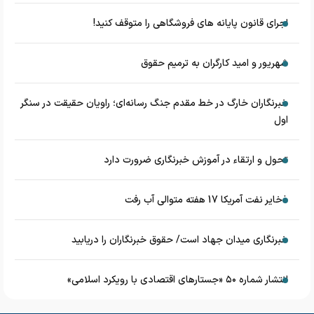
اجرای قانون پایانه های فروشگاهی را متوقف کنید!
شهریور و امید کارگران به ترمیم حقوق
خبرنگاران خارگ در خط مقدم جنگ رسانه‌ای؛ راویان حقیقت در سنگر
اول
تحول و ارتقاء در آموزش خبرنگاری ضرورت دارد
ذخایر نفت آمریکا 17 هفته متوالی آب رفت
خبرنگاری میدان جهاد است/ حقوق خبرنگاران را دریابید
انتشار شماره ۵۰ «جستارهای اقتصادی با رویکرد اسلامی»