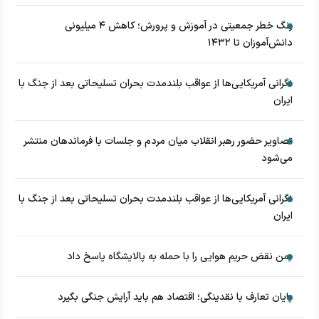
زنگ خطر جمعیتی در آموزش و پرورش؛ کاهش ۴ میلیونی
دانش‌آموزان تا ۱۴۳۲
نگرانی آمریکایی‌ها از عواقب بلندمدت بحران تسلیحاتی بعد از جنگ با
ایران
تصاویر حضور رهبر انقلاب میان مردم و جلسات با فرماندهان منتشر
می‌شود
نگرانی آمریکایی‌ها از عواقب بلندمدت بحران تسلیحاتی بعد از جنگ با
ایران
یمن نقض حریم هوایی را با حمله به پالایشگاه پاسخ داد
پایان تعارف با نقدینگی؛ اقتصاد هم باید آرایش جنگی بگیرد