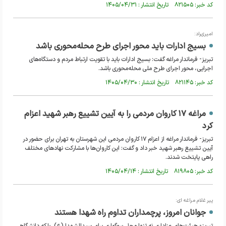
کد خبر: ۸۲۱۵۰۵ تاریخ انتشار : ۱۴۰۵/۰۴/۳۱
امیری‌راد:
بسیج ادارات باید محور اجرای طرح محله‌محوری باشد
تبریز- فرماندار مراغه گفت: بسیج ادارات باید با تقویت ارتباط مردم و دستگاه‌های
اجرایی، محور اجرای طرح ملی محله‌محوری باشد.
کد خبر: ۸۲۱۱۴۵ تاریخ انتشار : ۱۴۰۵/۰۴/۳۰
مراغه ۱۷ کاروان مردمی را به آیین تشییع رهبر شهید اعزام
کرد
تبریز- فرماندار مراغه از اعزام ۱۷ کاروان مردمی این شهرستان به تهران برای حضور در
آیین تشییع رهبر شهید خبر داد و گفت: این کاروان‌ها با مشارکت نهادهای مختلف
راهی پایتخت شدند.
کد خبر: ۸۱۹۸۰۵ تاریخ انتشار : ۱۴۰۵/۰۴/۱۴
پیر غلام مراغه ای:
جوانان امروز، پرچمداران تداوم راه شهدا هستند