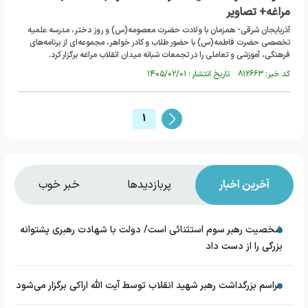
مراغه+ تصاویر
آذربایجان شرقی- همزمان با ولادت حضرت معصومه(س) و روز دختر، مدرسه علمیه
تخصصی حضرت فاطمه(س) با حضور طلاب و کادر خواهر، مجموعه‌ای از برنامه‌های
فرهنگی، آموزشی و تعاملی را در تجمعات شبانه میدان انقلاب مراغه برگزار کرد.
کد خبر: ۸۱۲۶۶۳ تاریخ انتشار : ۱۴۰۵/۰۲/۰۱
1
آخرین اخبار
پربازدیدها
خبر خوب
شخصیت رهبر سوم استثنائی است/ دولت با شهادت رهبری پشتوانه
بزرگی را از دست داد
مراسم بزرگداشت رهبر شهید انقلاب توسط آیت الله اراکی برگزار می‌شود