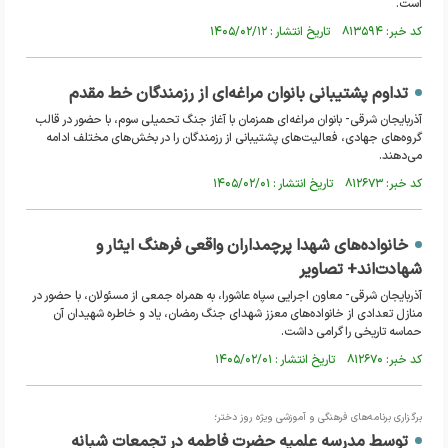
است.
کد خبر: ۸۱۳۵۹۴ تاریخ انتشار : ۱۴۰۵/۰۲/۱۲
تداوم پشتیبانی بانوان مراغه‌ای از رزمندگان خط مقدم
آذربایجان شرقی- بانوان مراغه‌ای همزمان با آغاز جنگ تحمیلی سوم، با حضور در قالب
گروه‌های جهادی، فعالیت‌های پشتیبانی از رزمندگان را در بخش‌های مختلف ادامه
می‌دهند.
کد خبر: ۸۱۲۶۷۳ تاریخ انتشار : ۱۴۰۵/۰۲/۰۱
خانواده‌های شهدا پرچمداران واقعی فرهنگ ایثار و
شهادت‌اند+ تصاویر
آذربایجان شرقی- معاون اجرایی سپاه عاشورا، به همراه جمعی از مسئولان، با حضور در
منازل تعدادی از خانواده‌های معزز شهدای جنگ رمضان، یاد و خاطره شهیدان آن
حماسه تاریخی را گرامی داشت.
کد خبر: ۸۱۲۶۷۰ تاریخ انتشار : ۱۴۰۵/۰۲/۰۱
برگزاری برنامه‌های فرهنگی و آموزشی ویژه روز دختر؛
توسط مدرسه علمیه حضرت فاطمه در تجمعات شبانه