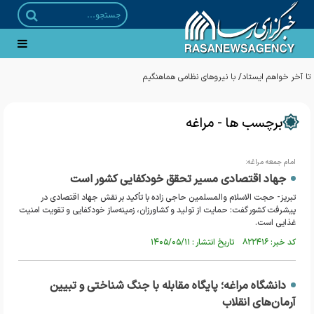
برچسب ها - مراغه
امام جمعه مراغه:
جهاد اقتصادی مسیر تحقق خودکفایی کشور است
تبریز- حجت الاسلام والمسلمین حاجی زاده با تأکید بر نقش جهاد اقتصادی در
پیشرفت کشور گفت: حمایت از تولید و کشاورزان، زمینه‌ساز خودکفایی و تقویت امنیت
غذایی است.
کد خبر: ۸۲۲۴۱۶ تاریخ انتشار : ۱۴۰۵/۰۵/۱۱
دانشگاه مراغه؛ پایگاه مقابله با جنگ شناختی و تبیین
آرمان‌های انقلاب