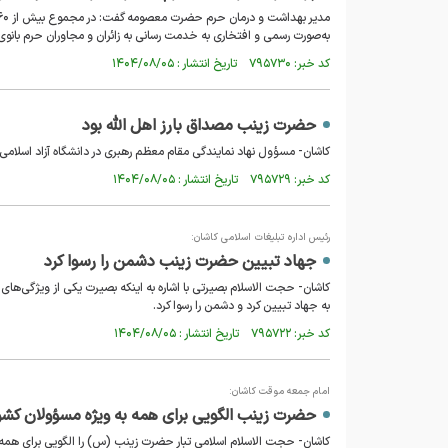
به‌صورت رسمی و افتخاری به خدمت رسانی به زائران و مجاوران حرم بان
کد خبر: ۷۹۵۷۳۰ تاریخ انتشار : ۱۴۰۴/۰۸/۰۵
حضرت زینب مصداق بارز اهل الله بود
کاشان- مسؤول نهاد نمایندگی مقام معظم رهبری در دانشگاه آزاد اسلامی
کد خبر: ۷۹۵۷۲۹ تاریخ انتشار : ۱۴۰۴/۰۸/۰۵
رئیس اداره تبلیغات اسلامی کاشان:
جهاد تبیین حضرت زینب دشمن را رسوا کرد
کاشان- حجت الاسلام بصیرتی با اشاره به اینکه بصیرت یکی از ویژگی
به جهاد تبیین کرد و دشمن را رسوا کرد.
کد خبر: ۷۹۵۷۲۲ تاریخ انتشار : ۱۴۰۴/۰۸/۰۵
امام جمعه موقت کاشان:
حضرت زینب الگویی برای همه به ویژه مسؤولان کش
کاشان- حجت الاسلام اسلامی تبار حضرت زینب (س) را الگویی برای هم