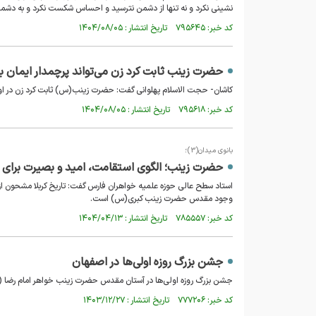
نشینی نکرد و نه تنها از دشمن نترسید و احساس شکست نکرد و به دشمن
کد خبر: ۷۹۵۶۴۵ تاریخ انتشار : ۱۴۰۴/۰۸/۰۵
حضرت زینب ثابت کرد زن می‌تواند پرچمدار ایمان ب
کاشان- حجت الاسلام پهلوانی گفت: حضرت زینب(س) ثابت کرد زن در اوج عا
کد خبر: ۷۹۵۶۱۸ تاریخ انتشار : ۱۴۰۴/۰۸/۰۵
بانوی میدان(3)؛
حضرت زینب؛ الگوی استقامت، امید و بصیرت برای ز
استاد سطح عالی حوزه علمیه خواهران فارس گفت: تاریخ کربلا مشحون از 
وجود مقدس حضرت زینب کبری(س) است.
کد خبر: ۷۸۵۵۵۷ تاریخ انتشار : ۱۴۰۴/۰۴/۱۳
جشن بزرگ روزه اولی‌ها در اصفهان
جشن بزرگ روزه اولی‌ها در آستان مقدس حضرت زینب خواهر امام رضا (ع)
کد خبر: ۷۷۷۲۰۶ تاریخ انتشار : ۱۴۰۳/۱۲/۲۷