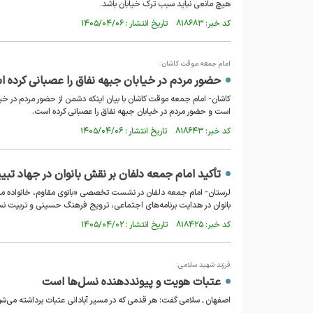
هیچ مانعی نباید سبب ترک خیابان باشد.
کد خبر: ۸۱۸۶۸۳ تاریخ انتشار : ۱۴۰۵/۰۴/۰۶
امام جمعه موقت کاشان:
حضور مردم در خیابان جبهه نفاق را عصبانی کرده 
کاشان- امام جمعه موقت کاشان با بیان اینکه دشمن از حضور مردم در خ
است و حضور مردم در خیابان جبهه نفاق را عصبانی کرده است.
کد خبر: ۸۱۸۶۴۳ تاریخ انتشار : ۱۴۰۵/۰۴/۰۶
تأکید امام جمعه دلفان بر نقش بانوان در جهاد تب
لرستان- امام جمعه دلفان در نشست تخصصی «بانوی مقاوم، خانواده مق
بانوان در هدایت برنامه‌های اجتماعی، ترویج فرهنگ حسینی و تربیت نسل
کد خبر: ۸۱۸۴۲۵ تاریخ انتشار : ۱۴۰۵/۰۴/۰۲
فرزند شهید سلامی:
عتبات هویت و پیونددهنده نسل‌ها است
اصفهان ـ سلامی گفت: هر قدمی که در مسیر آبادانی عتبات برداشته می‌شو