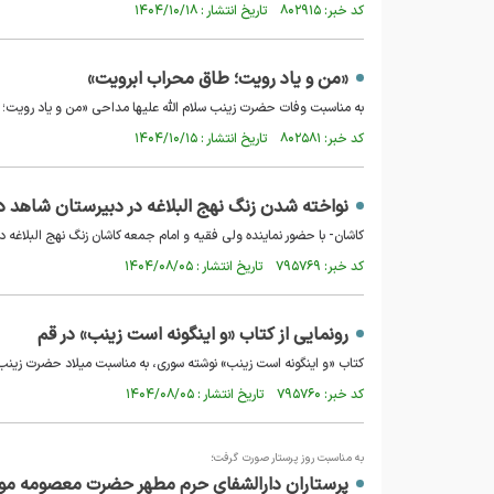
کد خبر: ۸۰۲۹۱۵ تاریخ انتشار : ۱۴۰۴/۱۰/۱۸
«من و یاد رویت؛ طاق محراب ابرویت»
به مناسبت وفات حضرت زینب سلام الله علیها مداحی «من و یاد رویت؛ ط
کد خبر: ۸۰۲۵۸۱ تاریخ انتشار : ۱۴۰۴/۱۰/۱۵
نواخته شدن زنگ نهج البلاغه در دبیرستان شاهد 
کاشان- با حضور نماینده ولی فقیه و امام جمعه کاشان زنگ نهج البلاغه 
کد خبر: ۷۹۵۷۶۹ تاریخ انتشار : ۱۴۰۴/۰۸/۰۵
رونمایی از کتاب «و اینگونه است زینب» در قم
کتاب «و اینگونه است زینب» نوشته سوری، به مناسبت میلاد حضرت زینب ک
کد خبر: ۷۹۵۷۶۰ تاریخ انتشار : ۱۴۰۴/۰۸/۰۵
به مناسبت روز پرستار صورت گرفت؛
پرستاران دارالشفای حرم مطهر حضرت معصومه مورد 