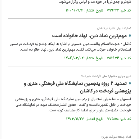
تازه‌تر و جدی‌تر را در حوزه مد و لباس برگزار می‌شود.
کد خبر: ۷۹۹۲۲۲ تاریخ انتشار : ۱۴۰۴/۰۹/۱۱
نماینده ولی فقیه در کاشان:
مهم‌ترین نماد دین، نهاد خانواده است
کاشان- حجت‌الاسلام والمسلمین حسینی با اشاره به اینکه جشنواره فردخت در مسیر
استحکام خانواده حرکت می‌کند، گفت: مهم‌ترین نماد دین، نهاد خانواده است.
کد خبر: ۷۸۱۹۳۶ تاریخ انتشار : ۱۴۰۴/۰۳/۰۲
دبیراجرایی جشواره ملی فردخت خبر داد؛
تمدید ۲ روزه پنجمین نمایشگاه ملی فرهنگی، هنری و
پژوهشی فردخت در کاشان
اصفهان – تقاعدیان استقبال از پنجمین نمایشگاه ملی فرهنگی، هنری و پژوهشی
فردخت را قابل تقدیر دانست و گفت: حضور اقشار مختلف مردم در نمایشگاه ملی
فردخت انگیزه متولیان را برای ادامه کار مضاعف کرده است.
کد خبر: ۷۷۵۱۵۰ تاریخ انتشار : ۱۴۰۳/۱۱/۲۷
امام جمعه موقت تهران: