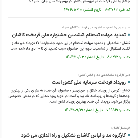
جشنواره ملی فردخت در شهرستان کاشان در بهمن‌ماه سال جاری خبر داد.
کد خبر: ۸۰۳۰۹۳ تاریخ انتشار : ۱۴۰۴/۱۰/۲۰
دبیر اجرایی ششمین جشنواره ملی فردخت کاشان خبرداد؛
تمدید مهلت ثبت‌نام ششمین جشنواره ملی فردخت کاشان
کاشان- تقاعدیان از تمدید مهلت ثبت‌نام در این دوره جشنواره تا ۲۰ دی‌ماه خبر داد و
گفت: استقبال از ششمیت دوره این جشنواره سبب تمدید آن تا ۲۰ دی ماه شده است.
کد خبر: ۸۰۱۴۱۲ تاریخ انتشار : ۱۴۰۴/۱۰/۰۳
دبیر کارگروه ساماندهی مد و لباس کشور:
رویداد فردخت سرمایه ملی کشور است
کاشان- گرجی از رویداد خلاق و جریان‌ساز «جشنواره فردخت» به عنوان یکی از بهترین
جمع‌ها و گروه‌ها و رویداد‌ها نام برد و گفت: در حوزه رویداد‌هایی که در بخش خصوصی
برگزار می‌شود، رویداد فردخت، بهترین رویداد کشور است.
کد خبر: ۷۹۹۹۶۱ تاریخ انتشار : ۱۴۰۴/۰۹/۱۹
فرماندار کاشان:
کارگروه مد و لباس کاشان تشکیل و راه اندازی می شود