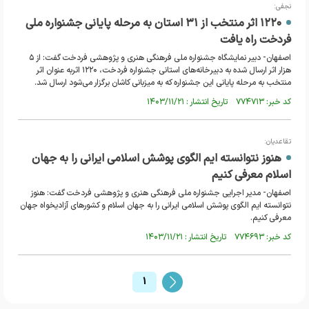
نجفی:
۱۲۲۰ اثر منتخب از ۳۱ استان به مرحله پایانی جشنواره ملی
فردخت راه یافت
اصفهان- دبیر نمایشگاه جشنواره ملی فرهنگی هنری و پژوهشی فردخت گفت: از ۵
هزار اثر ارسال شده به دبیرخانه‌های استانی جشنواره فردخت، ۱۲۲۰ اثربه عنوان اثر
منتخب به مرحله پایانی این جشنواره که به میزبانی کاشان برگزار می‌شود ارسال شد.
کد خبر: ۷۷۴۷۱۳ تاریخ انتشار : ۱۴۰۳/۱۱/۲۱
تقاعدیان:
هنوز نتوانسته ایم الگوی پوشش اسلامی ایرانی را به جهان
اسلام معرفی کنیم
اصفهان- مدیر اجرایی جشنواره ملی فرهنگی هنری و پژوهشی فردخت گفت: هنوز
نتوانسته ایم الگوی پوشش اسلامی ایرانی را به جهان اسلام و کشور‌های آزادیخواه جهان
معرفی کنیم.
کد خبر: ۷۷۴۶۹۳ تاریخ انتشار : ۱۴۰۳/۱۱/۲۱
1