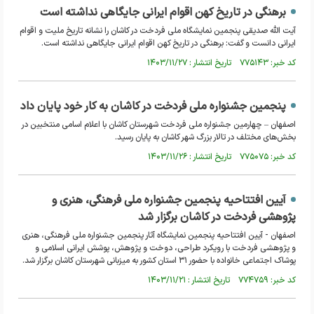
برهنگی در تاریخ کهن اقوام ایرانی جایگاهی نداشته است
آیت الله صدیقی پنجمین نمایشگاه ملی فردخت در کاشان را نشانه تاریخ ملیت و اقوام
ایرانی دانست و گفت: برهنگی در تاریخ کهن اقوام ایرانی جایگاهی نداشته است.
کد خبر: ۷۷۵۱۴۳ تاریخ انتشار : ۱۴۰۳/۱۱/۲۷
پنجمین جشنواره ملی فردخت در کاشان به کار خود پایان داد
اصفهان – چهارمین جشنواره ملی فردخت شهرستان کاشان با اعلام اسامی منتخبین در
بخش‌های مختلف در تالار بزرگ شهر کاشان به پایان رسید.
کد خبر: ۷۷۵۰۷۵ تاریخ انتشار : ۱۴۰۳/۱۱/۲۶
آیین افتتاحیه پنجمین جشنواره ملی فرهنگی، هنری و
پژوهشی فردخت در کاشان برگزار شد
اصفهان - آیین افتتاحیه پنجمین نمایشگاه آثار پنجمین جشنواره ملی فرهنگی، هنری
و پژوهشی فردخت با رویکرد طراحی، دوخت و پژوهش، پوشش ایرانی اسلامی و
پوشاک اجتماعی خانواده با حضور ۳۱ استان کشور به میزبانی شهرستان کاشان برگزار شد.
کد خبر: ۷۷۴۷۵۹ تاریخ انتشار : ۱۴۰۳/۱۱/۲۱