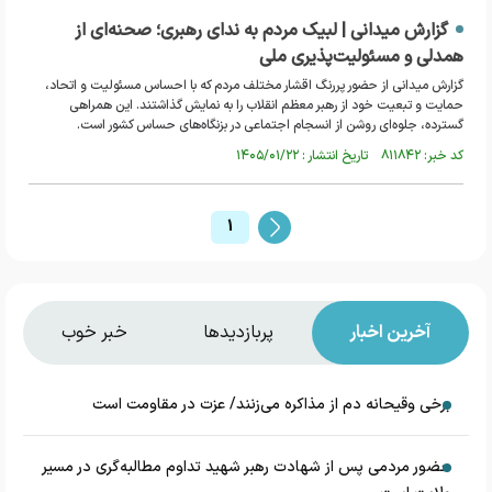
گزارش میدانی | لبیک مردم به ندای رهبری؛ صحنه‌ای از
همدلی و مسئولیت‌پذیری ملی
گزارش میدانی از حضور پررنگ اقشار مختلف مردم که با احساس مسئولیت و اتحاد،
حمایت و تبعیت خود از رهبر معظم انقلاب را به نمایش گذاشتند. این همراهی
گسترده، جلوه‌ای روشن از انسجام اجتماعی در بزنگاه‌های حساس کشور است.
کد خبر: ۸۱۱۸۴۲ تاریخ انتشار : ۱۴۰۵/۰۱/۲۲
1
آخرین اخبار
پربازدیدها
خبر خوب
برخی وقیحانه دم از مذاکره می‌زنند/ عزت در مقاومت است
حضور مردمی پس از شهادت رهبر شهید تداوم مطالبه‌گری در مسیر