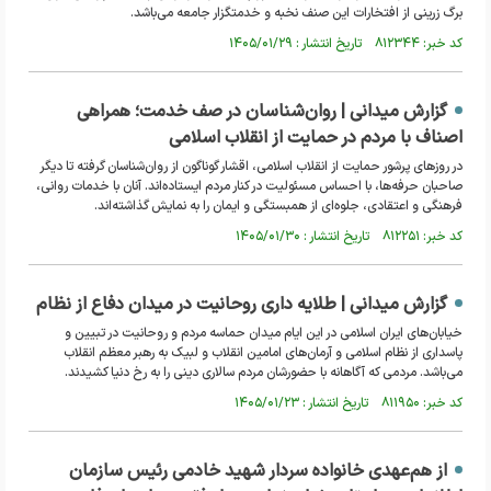
برگ زرینی از افتخارات این صنف نخبه و خدمتگزار جامعه می‌باشد.
کد خبر: ۸۱۲۳۴۴ تاریخ انتشار : ۱۴۰۵/۰۱/۲۹
گزارش میدانی | روان‌شناسان در صف خدمت؛ همراهی
اصناف با مردم در حمایت از انقلاب اسلامی
در روز‌های پرشور حمایت از انقلاب اسلامی، اقشار گوناگون از روان‌شناسان گرفته تا دیگر
صاحبان حرفه‌ها، با احساس مسئولیت در کنار مردم ایستاده‌اند. آنان با خدمات روانی،
فرهنگی و اعتقادی، جلوه‌ای از همبستگی و ایمان را به نمایش گذاشته‌اند.
کد خبر: ۸۱۲۲۵۱ تاریخ انتشار : ۱۴۰۵/۰۱/۳۰
گزارش میدانی | طلایه داری روحانیت در میدان دفاع از نظام
خیابان‌های ایران اسلامی در این ایام میدان حماسه مردم و روحانیت در تبیین و
پاسداری از نظام اسلامی و آرمان‌های امامین انقلاب و لبیک به رهبر معظم انقلاب
می‌باشد. مردمی که آگاهانه با حضورشان مردم سالاری دینی را به رخ دنیا کشیدند.
کد خبر: ۸۱۱۹۵۰ تاریخ انتشار : ۱۴۰۵/۰۱/۲۳
از هم‌عهدی خانواده سردار شهید خادمی رئیس سازمان