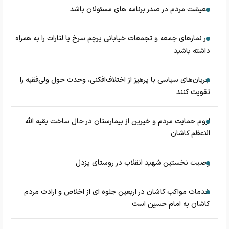
معیشت مردم در صدر برنامه های مسئولان باشد
در نماز‌های جمعه و تجمعات خیابانی پرچم سرخ یا لثارات را به همراه
داشته باشید
جریان‌های سیاسی با پرهیز از اختلاف‌افکنی، وحدت حول ولی‌فقیه را
تقویت کنند
لزوم حمایت مردم و خیرین از بیمارستان در حال ساخت بقیه الله
الاعظم کاشان
وصیت نخستین شهید انقلاب در روستای یزدل
خدمات مواکب کاشان در اربعین جلوه ای از اخلاص و ارادت مردم
کاشان به امام حسین است