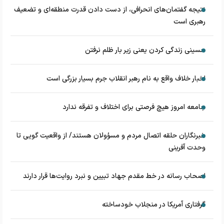
نتیجه گفتمان‌های انحرافی، از دست دادن قدرت منطقه‌ای و تضعیف
رهبری است
حسینی زندگی کردن یعنی زیر بار ظلم نرفتن
اخبار خلاف واقع به نام رهبر انقلاب جرم بسیار بزرگی است
جامعه امروز هیچ فرصتی برای اختلاف و تفرقه ندارد
خبرنگاران حلقه اتصال مردم و مسؤولان هستند/ از واقعیت گویی تا
وحدت آفرینی
اصحاب رسانه در خط مقدم جهاد تبیین و نبرد روایت‌ها قرار دارند
گرفتاری آمریکا در منجلاب خودساخته