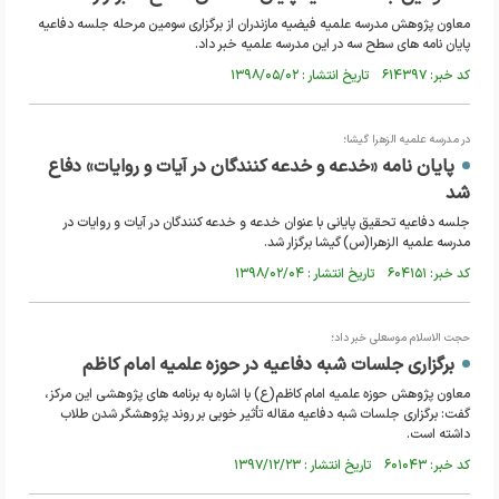
معاون پژوهش مدرسه علمیه فیضیه مازندران از برگزاری سومین مرحله جلسه دفاعیه
پایان نامه های سطح سه در این مدرسه علمیه خبر داد.
کد خبر: ۶۱۴۳۹۷ تاریخ انتشار : ۱۳۹۸/۰۵/۰۲
در مدرسه علمیه الزهرا گیشا؛
پایان نامه «خدعه و خدعه کنندگان در آیات و روایات» دفاع
شد
جلسه دفاعیه تحقیق پایانی با عنوان خدعه و خدعه کنندگان در آیات و روایات در
مدرسه علمیه الزهرا(س) گیشا برگزار شد.
کد خبر: ۶۰۴۱۵۱ تاریخ انتشار : ۱۳۹۸/۰۲/۰۴
حجت الاسلام موسعلی خبر داد؛
برگزاری جلسات شبه دفاعیه در حوزه علمیه امام کاظم
معاون پژوهش حوزه علمیه امام کاظم(ع) با اشاره به برنامه های پژوهشی این مرکز،
گفت: برگزاری جلسات شبه دفاعیه مقاله تأثیر خوبی بر روند پژوهشگر شدن طلاب
داشته است.
کد خبر: ۶۰۱۰۴۳ تاریخ انتشار : ۱۳۹۷/۱۲/۲۳