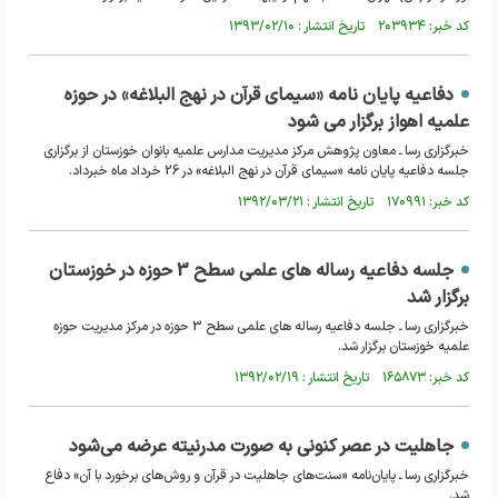
کد خبر: ۲۰۳۹۳۴ تاریخ انتشار : ۱۳۹۳/۰۲/۱۰
دفاعیه پایان نامه «سیمای قرآن در نهج البلاغه» در حوزه
علمیه اهواز برگزار می شود
خبرگزاری رسا ـ معاون پژوهش مرکز مدیریت مدارس علمیه بانوان خوزستان از برگزاری
جلسه دفاعیه پایان نامه «سیمای قرآن در نهج البلاغه» در 26 خرداد ماه خبرداد.
کد خبر: ۱۷۰۹۹۱ تاریخ انتشار : ۱۳۹۲/۰۳/۲۱
جلسه دفاعیه رساله های علمی سطح 3 حوزه در خوزستان
برگزار شد
خبرگزاری رسا ـ جلسه دفاعیه رساله های علمی سطح 3 حوزه در مرکز مدیریت حوزه
علمیه خوزستان برگزار شد.
کد خبر: ۱۶۵۸۷۳ تاریخ انتشار : ۱۳۹۲/۰۲/۱۹
جاهلیت در عصر کنونی به صورت مدرنیته عرضه می‌شود
خبرگزاری رسا ـ پایان‌نامه «سنت‌های جاهلیت در قرآن و روش‌های برخورد با آن» دفاع
شد.