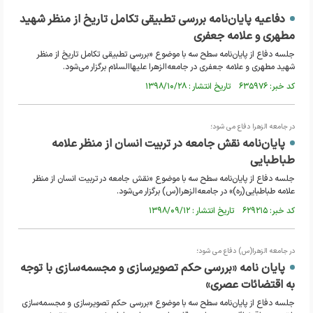
دفاعیه پایان‌نامه بررسی تطبیقی تکامل تاریخ از منظر شهید
مطهری و علامه جعفری
جلسه دفاع از پایان‌نامه سطح سه با موضوع «بررسی تطبیقی تکامل تاریخ از منظر
شهید مطهری و علامه جعفری در جامعه‌الزهرا علیهاالسلام برگزار می‌شود.
کد خبر: ۶۳۵۹۷۶ تاریخ انتشار : ۱۳۹۸/۱۰/۲۸
در جامعه الزهرا دفاع می شود؛
پایان‌نامه نقش جامعه در تربیت انسان از منظر علامه
طباطبایی
جلسه دفاع از پایان‌نامه سطح سه با موضوع «نقش جامعه در تربیت انسان از منظر
علامه طباطبایی(ره)» در جامعه‌الزهرا(س) برگزار می‌شود.
کد خبر: ۶۲۹۲۱۵ تاریخ انتشار : ۱۳۹۸/۰۹/۱۲
در جامعه الزهرا(س) دفاع می شود؛
پایان نامه «بررسی حکم تصویرسازی و مجسمه‌سازی با توجه
به اقتضائات عصری»
جلسه دفاع از پایان‌نامه سطح سه با موضوع «بررسی حکم تصویرسازی و مجسمه‌سازی