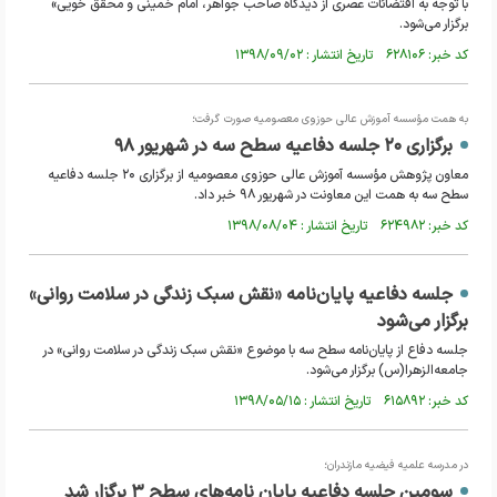
با توجه به اقتضائات عصری از دیدگاه صاحب جواهر، امام خمینی و محقق خویی»
برگزار می‌شود.
کد خبر: ۶۲۸۱۰۶ تاریخ انتشار : ۱۳۹۸/۰۹/۰۲
به همت مؤسسه آموزش عالی حوزوی معصومیه صورت گرفت؛
برگزاری ۲۰ جلسه دفاعیه سطح سه در شهریور ۹۸
معاون پژوهش مؤسسه آموزش عالی حوزوی معصومیه از برگزاری ۲۰ جلسه دفاعیه
سطح سه به همت این معاونت در شهریور ۹۸ خبر داد.
کد خبر: ۶۲۴۹۸۲ تاریخ انتشار : ۱۳۹۸/۰۸/۰۴
جلسه دفاعیه پایان‌نامه «نقش سبک زندگی در سلامت روانی»
برگزار می‌شود
جلسه دفاع از پایان‌نامه سطح سه با موضوع «نقش سبک زندگی در سلامت روانی» در
جامعه‌الزهرا(س) برگزار می‌شود.
کد خبر: ۶۱۵۸۹۲ تاریخ انتشار : ۱۳۹۸/۰۵/۱۵
در مدرسه علمیه فیضیه مازندران؛
سومین جلسه دفاعیه پایان نامه‌های سطح ۳ برگزار شد