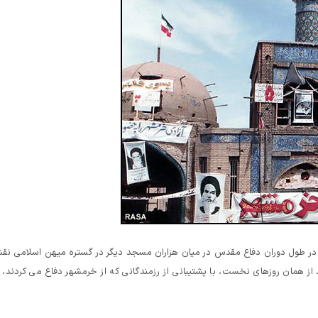
که در طول دوران دفاع مقدس در میان هزاران مسجد دیگر در گستره میهن اسلامی ن
مان روزهای نخست، با پشتیبانی از رزمندگانی که از خرمشهر دفاع می کردند، 