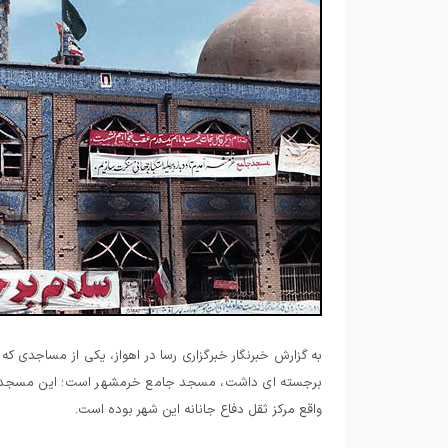
به گزارش خبرنگار خبرگزاری رسا در اهواز، یکی از مساجدی 
برجسته ای داشت، مسجد جامع خرمشهر است؛ این مسجد از ه
واقع مرکز ثقل دفاع جانانه این شهر بوده است.