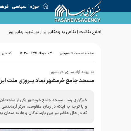
حوزه
سیاسی
فرهن
اطلاع نگاشت | نگاهی به زندگانی پر از نور شهید ردانی پور
>
صفحه نخست
عمومی
۰۳ خرداد ۱۳۹۱ - ۱۶:۳۰
کد خبر:
به بهانه آزاد سازی خرمشهر؛
مسجد جامع خرمشهر نماد پیروزی ملت ایرا
خبرگزاری رسا ـ مسجد جامع خرمشهر یکی از ساختمان 
و با توجه به اینکه در زمان مقاومت، مرکز فرماندهی
که در حال حاضر نیز بین بازماندگان و علاقه مندان 