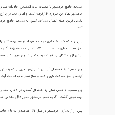
مسجد جامع خرمشهر با عملیات بیت المقدس جاودانه شد و به 
خرمشهر نماد این پیروزی قرارگرفته است و امروز باید برای
تکمیل کردن حلقه اتصال مساجد کشور به مسجد جامع خرمشهر
کنیم.
پس از اینکه شهر خرمشهر در سوم خرداد توسط رزمندگان آزا
نماز جماعت ظهر و عصر را برپا کنند؛ زمانی که همه رزمندگا
زیادی از رزمندگان به شهادت رسیدند و در این میان، گنبد م
این مسجد به نقطه ای آرمانی در بازپس گیری و تصرف دوبار
کردند و نماز جماعت ظهر و عصر و نماز شکرانه به امامت آیت ا
این مسجد از همان زمان به نقطه ای آرمانی در اذهان ماند و
بود، تبدیل گشت، اگرچه تمام خرمشهر محور دفاع مقدس اس
پس از آزادسازی خرمشهر در سا