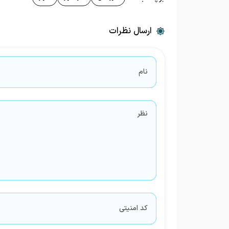
ارسال نظرات