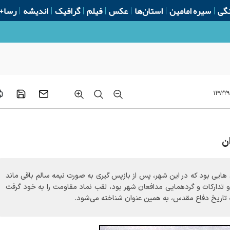
گی
سیره امامین
استان‌ها
عکس
فیلم
گرافیک
اندیشه
رسا+
۱۲۹۲۲۹
ن
هایی بود که در این شهر، پس از بازپس گیری به صورت نیمه سالم باقی ماند
 و تدارکات و گردهمایی مدافعان شهر بود، لقب نماد مقاومت را به خود گرفت
به تاریخ دفاع مقدس، به همین عنوان شناخته می‌شود.