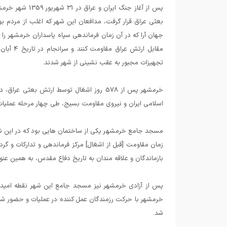
پس از آغاز جنگ 
بعثی عراق قرار گرفت، مدافعان این شهر که اغلب از مردم ب
تجهیزات مجبور به عقب نشینی از شهر شدند.
اسلامی ایران و نیروی مقاومت بسیج، طی چهار مرحله عملیا
مسجد جامع خرمشهر یکی از ساختمان هایی بود که در این ش
زمان مقاومت [قبل از اشغال] مرکز فرماندهی و تدارکات و گر
بازماندگان و علاقه مندان به تاریخ دفاع مقدس، به همین عنو
پس از آزادی خرمشهر نیز مسجد جامع این شهر نقطه امید 
خرمشهر با حرکت رزمندگان عمل کننده در عملیات و حضور شورآف
شد.